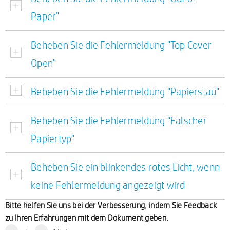
Paper"
Beheben Sie die Fehlermeldung "Top Cover
Open"
Beheben Sie die Fehlermeldung "Papierstau"
Beheben Sie die Fehlermeldung "Falscher
Papiertyp"
Beheben Sie ein blinkendes rotes Licht, wenn
keine Fehlermeldung angezeigt wird
Bitte helfen Sie uns bei der Verbesserung, indem Sie Feedback
zu Ihren Erfahrungen mit dem Dokument geben.