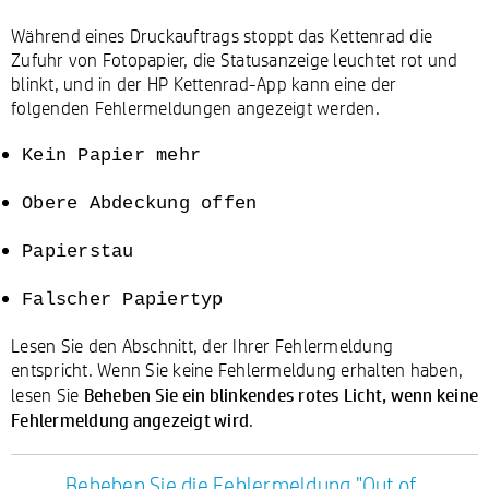
Während eines Druckauftrags stoppt das Kettenrad die
Zufuhr von Fotopapier, die Statusanzeige leuchtet rot und
blinkt, und in der HP Kettenrad-App kann eine der
folgenden Fehlermeldungen angezeigt werden.
Kein Papier mehr
Obere Abdeckung offen
Papierstau
Falscher Papiertyp
Lesen Sie den Abschnitt, der Ihrer Fehlermeldung
entspricht. Wenn Sie keine Fehlermeldung erhalten haben,
Beheben Sie ein blinkendes rotes Licht, wenn keine
lesen Sie
Fehlermeldung angezeigt wird
.
Beheben Sie die Fehlermeldung "Out of