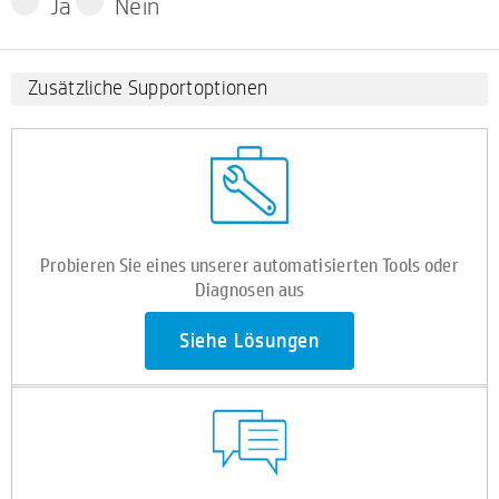
Ja
Nein
Zusätzliche Supportoptionen
Probieren Sie eines unserer automatisierten Tools oder
Diagnosen aus
Siehe Lösungen