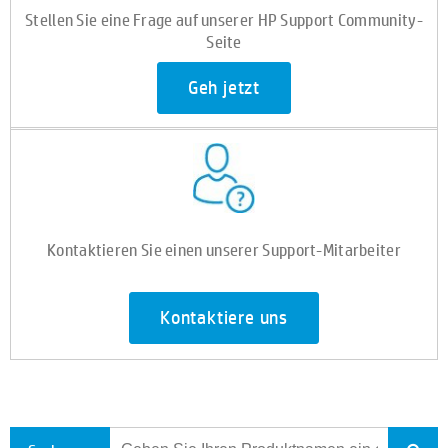
Stellen Sie eine Frage auf unserer HP Support Community-
Seite
Geh jetzt
Kontaktieren Sie einen unserer Support-Mitarbeiter
Kontaktiere uns