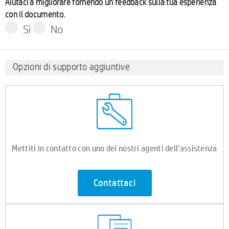
Aiutaci a migliorare fornendo un feedback sulla tua esperienza
con il documento.
Sì
No
Opzioni di supporto aggiuntive
Mettiti in contatto con uno dei nostri agenti dell'assistenza
Contattaci