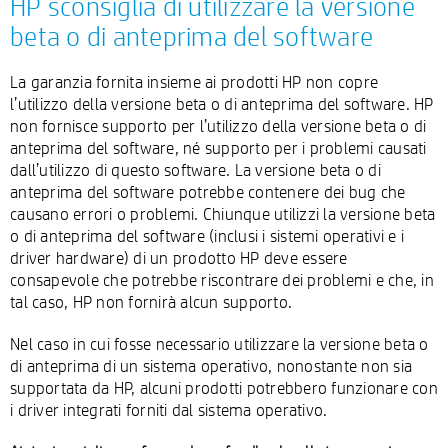
HP sconsiglia di utilizzare la versione
beta o di anteprima del software
La garanzia fornita insieme ai prodotti HP non copre
l’utilizzo della versione beta o di anteprima del software. HP
non fornisce supporto per l’utilizzo della versione beta o di
anteprima del software, né supporto per i problemi causati
dall’utilizzo di questo software. La versione beta o di
anteprima del software potrebbe contenere dei bug che
causano errori o problemi. Chiunque utilizzi la versione beta
o di anteprima del software (inclusi i sistemi operativi e i
driver hardware) di un prodotto HP deve essere
consapevole che potrebbe riscontrare dei problemi e che, in
tal caso, HP non fornirà alcun supporto.
Nel caso in cui fosse necessario utilizzare la versione beta o
di anteprima di un sistema operativo, nonostante non sia
supportata da HP, alcuni prodotti potrebbero funzionare con
i driver integrati forniti dal sistema operativo.