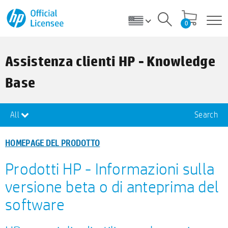
0
Assistenza clienti HP - Knowledge
Base
All
Search
HOMEPAGE DEL PRODOTTO
Prodotti HP - Informazioni sulla
versione beta o di anteprima del
software