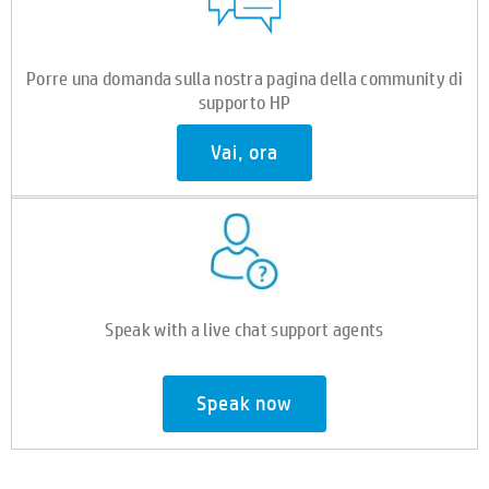
Porre una domanda sulla nostra pagina della community di
supporto HP
Vai, ora
Speak with a live chat support agents
Speak now