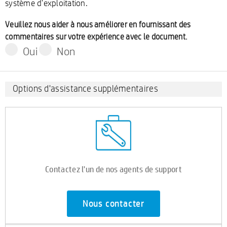
système d'exploitation.
Veuillez nous aider à nous améliorer en fournissant des
commentaires sur votre expérience avec le document.
Oui
Non
Options d'assistance supplémentaires
Contactez l'un de nos agents de support
Nous contacter