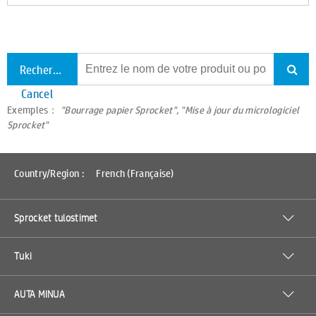
Rechercher tout le support
Cancel
Exemples：
"Bourrage papier Sprocket", "Mise à jour du micrologiciel
Sprocket"
Country/Region :
French (Française)
Sprocket tulostimet
Tuki
AUTA MINUA