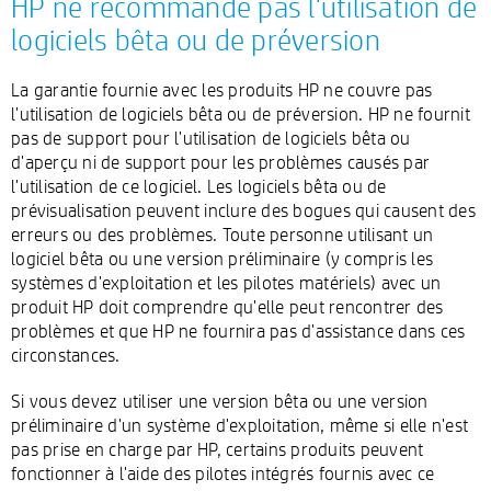
HP ne recommande pas l'utilisation de
logiciels bêta ou de préversion
La garantie fournie avec les produits HP ne couvre pas
l'utilisation de logiciels bêta ou de préversion. HP ne fournit
pas de support pour l'utilisation de logiciels bêta ou
d'aperçu ni de support pour les problèmes causés par
l'utilisation de ce logiciel. Les logiciels bêta ou de
prévisualisation peuvent inclure des bogues qui causent des
erreurs ou des problèmes. Toute personne utilisant un
logiciel bêta ou une version préliminaire (y compris les
systèmes d'exploitation et les pilotes matériels) avec un
produit HP doit comprendre qu'elle peut rencontrer des
problèmes et que HP ne fournira pas d'assistance dans ces
circonstances.
Si vous devez utiliser une version bêta ou une version
préliminaire d'un système d'exploitation, même si elle n'est
pas prise en charge par HP, certains produits peuvent
fonctionner à l'aide des pilotes intégrés fournis avec ce