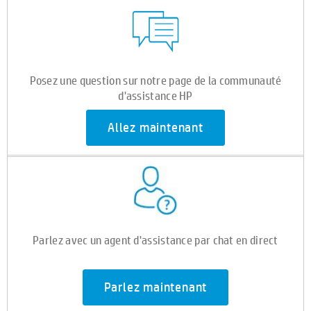
Posez une question sur notre page de la communauté
d'assistance HP
Allez maintenant
Parlez avec un agent d'assistance par chat en direct
Parlez maintenant