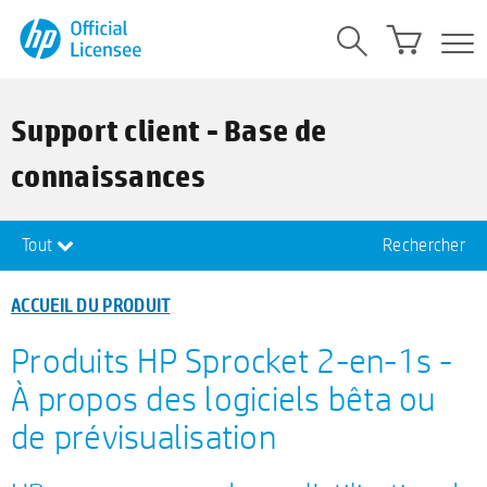
Support client - Base de
connaissances
Tout
Rechercher
ACCUEIL DU PRODUIT
Produits HP Sprocket 2-en-1s -
À propos des logiciels bêta ou
de prévisualisation