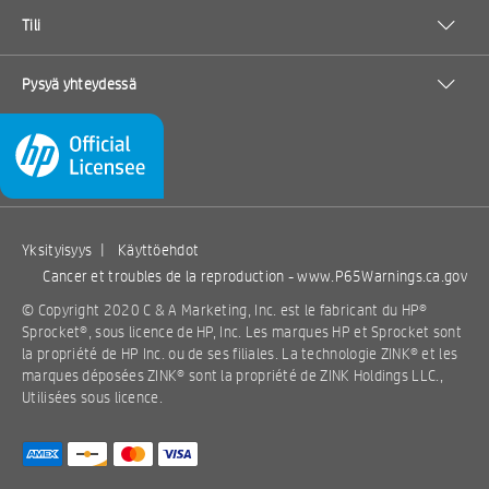
Tili
Pysyä yhteydessä
Yksityisyys
|
Käyttöehdot
Cancer et troubles de la reproduction -
www.P65Warnings.ca.gov
© Copyright 2020 C & A Marketing, Inc. est le fabricant du HP®
Sprocket®, sous licence de HP, Inc. Les marques HP et Sprocket sont
la propriété de HP Inc. ou de ses filiales. La technologie ZINK® et les
marques déposées ZINK® sont la propriété de ZINK Holdings LLC.,
Utilisées sous licence.