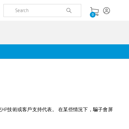
0
HP技術或客戶支持代表。 在某些情況下，騙子會屏