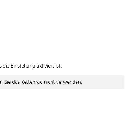
die Einstellung aktiviert ist.
n Sie das Kettenrad nicht verwenden.