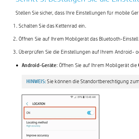
Stellen Sie sicher, dass Ihre Einstellungen für mobile G
Schalten Sie das Kettenrad ein.
Öffnen Sie auf Ihrem Mobilgerät das Bluetooth-Einstellu
Überprüfen Sie die Einstellungen auf Ihrem Android- o
Android-Geräte
: Öffnen Sie auf Ihrem Mobilgerät die
Sie können die Standortberechtigung zum
HINWEIS: