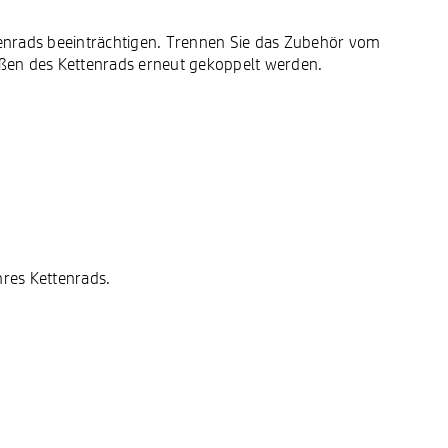
enrads beeinträchtigen. Trennen Sie das Zubehör vom
ßen des Kettenrads erneut gekoppelt werden.
res Kettenrads.