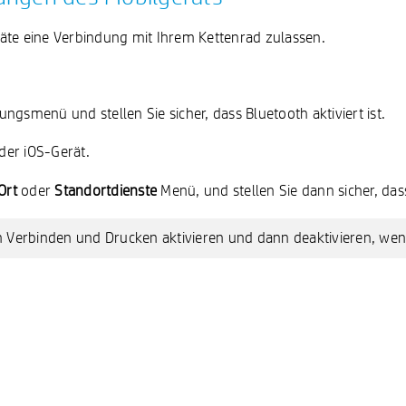
eräte eine Verbindung mit Ihrem Kettenrad zulassen.
ngsmenü und stellen Sie sicher, dass Bluetooth aktiviert ist.
der iOS-Gerät.
Ort
oder
Standortdienste
Menü, und stellen Sie dann sicher, dass 
 Verbinden und Drucken aktivieren und dann deaktivieren, wen