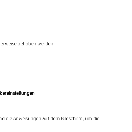
cherweise behoben werden.
kereinstellungen
.
end die Anweisungen auf dem Bildschirm, um die