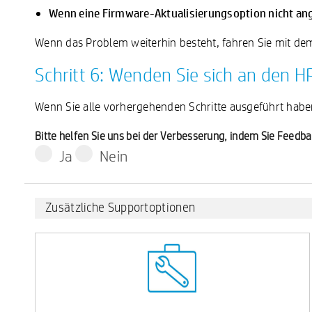
Wenn eine Firmware-Aktualisierungsoption nicht an
Wenn das Problem weiterhin besteht, fahren Sie mit dem 
Schritt 6: Wenden Sie sich an den 
Wenn Sie alle vorhergehenden Schritte ausgeführt hab
Bitte helfen Sie uns bei der Verbesserung, indem Sie Feed
Ja
Nein
Zusätzliche Supportoptionen