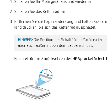
Schalten Sie Ihr Mobilgerät aus und wieder ein.
Schalten Sie das Kettenrad ein.
Entfernen Sie die Papierabdeckung und halten Sie sie
lang drücken, bis sich das Kettenrad ausschaltet.
Die Position der Schaltfläche Zurücksetzen
HINWEIS:
aber auch außen neben dem Ladeanschluss.
Beispiel für das Zurücksetzen des HP Sprocket Select