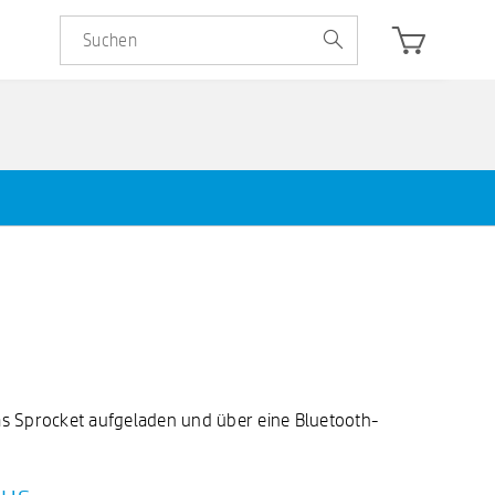
das Sprocket aufgeladen und über eine Bluetooth-