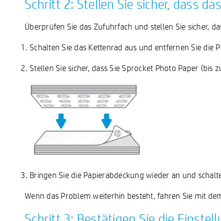
Schritt 2: Stellen Sie sicher, dass 
Überprüfen Sie das Zufuhrfach und stellen Sie sicher, das
Schalten Sie das Kettenrad aus und entfernen Sie die 
Stellen Sie sicher, dass Sie Sprocket Photo Paper (bis 
Bringen Sie die Papierabdeckung wieder an und schalte
Wenn das Problem weiterhin besteht, fahren Sie mit dem 
Schritt 3: Bestätigen Sie die Einste