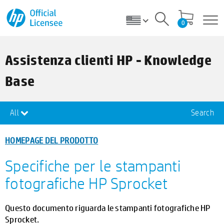
0
Assistenza clienti HP - Knowledge
Base
All
Search
HOMEPAGE DEL PRODOTTO
Specifiche per le stampanti
fotografiche HP Sprocket
Questo documento riguarda le stampanti fotografiche HP
Sprocket.