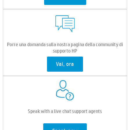
Porre una domanda sulla nostra pagina della community di
supporto HP
Vai, ora
Speak with a live chat support agents