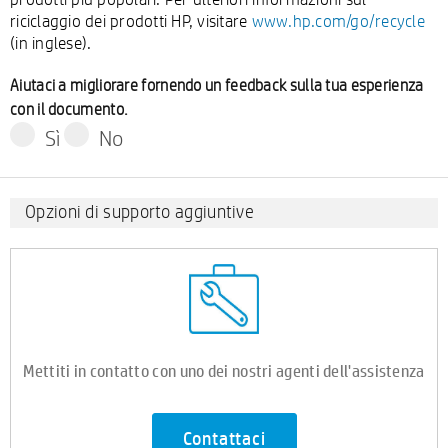
riciclaggio dei prodotti HP, visitare
www.hp.com/go/recycle
(in inglese).
Aiutaci a migliorare fornendo un feedback sulla tua esperienza
con il documento.
Sì
No
Opzioni di supporto aggiuntive
Mettiti in contatto con uno dei nostri agenti dell'assistenza
Contattaci