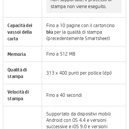
stampa non viene eseguito.
Capacità dei
Fino a 10 pagine con il cartoncino
vassoi della
blu
per la qualità di stampa
carta
(precedentemente Smartsheet)
Memoria
Fino a 512 MB
Qualità di
313 x 400 punti per pollice (dpi)
stampa
Velocità di
Fino a 40 secondi
stampa
Supportato da dispositivi mobili
Android con OS 4.4 e versioni
successive e iOS 9.0 e versioni