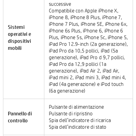
successive
Compatibile con Apple iPhone X,
iPhone 8, iPhone 8 Plus, iPhone 7,
iPhone 7 Plus, iPhone SE, iPhone 6x,
Sistemi
iPhone 6s Plus, iPhone 6, iPhone 6
operativi e
Plus, iPhone 5s, iPhone 5c, iPhone 5,
dispositivi
iPad Pro 12.9-inch (2a generazione),
mobili
iPad Pro da 10,5 pollici, iPad (5a
generazione), iPad Pro d 9,7 pollici,
iPad Pro da 12,9 pollici (1a
generazione), iPad Air 2, iPad Air,
iPad mini 2, iPad mini 3, iPad mini 4,
iPad (4a generazione) e iPod touch
(6a generazione)
Pulsante di alimentazione
Pannello di
Pulsante di ripristino
controllo
Spia dell’indicatore di ricarica
Spia dell’indicatore di stato