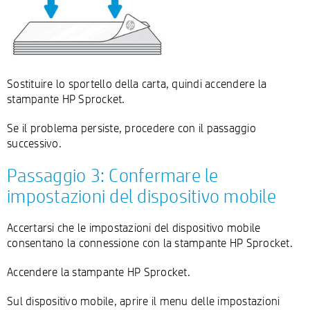
Sostituire lo sportello della carta, quindi accendere la
stampante HP Sprocket.
Se il problema persiste, procedere con il passaggio
successivo.
Passaggio 3: Confermare le
impostazioni del dispositivo mobile
Accertarsi che le impostazioni del dispositivo mobile
consentano la connessione con la stampante HP Sprocket.
Accendere la stampante HP Sprocket.
Sul dispositivo mobile, aprire il menu delle impostazioni