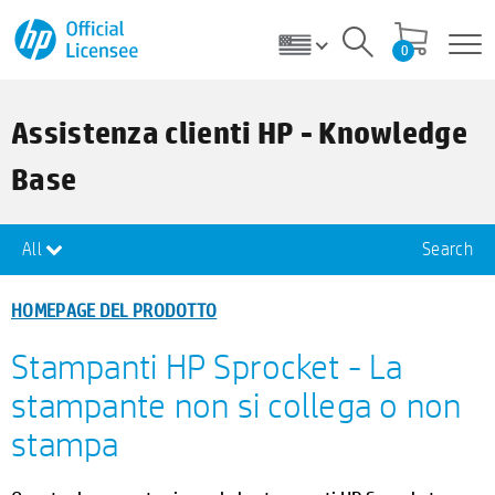
0
Assistenza clienti HP - Knowledge
Base
All
Search
HOMEPAGE DEL PRODOTTO
Stampanti HP Sprocket - La
stampante non si collega o non
stampa