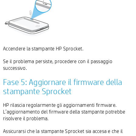
Accendere la stampante HP Sprocket.
Se il problema persiste, procedere con il passaggio
successivo.
Fase 5: Aggiornare il firmware della
stampante Sprocket
HP rilascia regolarmente gli aggiornamenti firmware.
L’aggiornamento del firmware della stampante potrebbe
risolvere il problema.
Assicurarsi che la stampante Sprocket sia accesa e che il