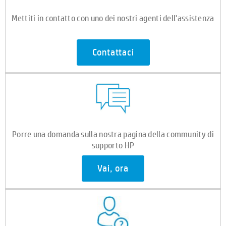
Mettiti in contatto con uno dei nostri agenti dell'assistenza
Contattaci
Porre una domanda sulla nostra pagina della community di
supporto HP
Vai, ora