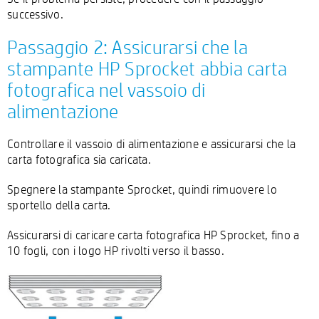
successivo.
Passaggio 2: Assicurarsi che la
stampante HP Sprocket abbia carta
fotografica nel vassoio di
alimentazione
Controllare il vassoio di alimentazione e assicurarsi che la
carta fotografica sia caricata.
Spegnere la stampante Sprocket, quindi rimuovere lo
sportello della carta.
Assicurarsi di caricare carta fotografica HP Sprocket, fino a
10 fogli, con i logo HP rivolti verso il basso.