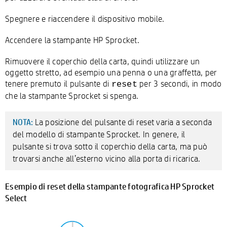
Spegnere e riaccendere il dispositivo mobile.
Accendere la stampante HP Sprocket.
Rimuovere il coperchio della carta, quindi utilizzare un
oggetto stretto, ad esempio una penna o una graffetta, per
tenere premuto il pulsante di
per 3 secondi, in modo
reset
che la stampante Sprocket si spenga.
La posizione del pulsante di reset varia a seconda
NOTA:
del modello di stampante Sprocket. In genere, il
pulsante si trova sotto il coperchio della carta, ma può
trovarsi anche all’esterno vicino alla porta di ricarica.
Esempio di reset della stampante fotografica HP Sprocket
Select