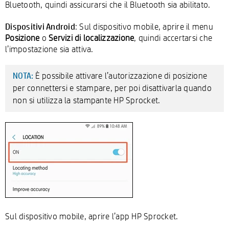
Bluetooth, quindi assicurarsi che il Bluetooth sia abilitato.
Dispositivi Android
: Sul dispositivo mobile, aprire il menu
Posizione
o
Servizi di localizzazione
, quindi accertarsi che
l’impostazione sia attiva.
È possibile attivare l’autorizzazione di posizione
NOTA:
per connettersi e stampare, per poi disattivarla quando
non si utilizza la stampante HP Sprocket.
Sul dispositivo mobile, aprire l’app HP Sprocket.