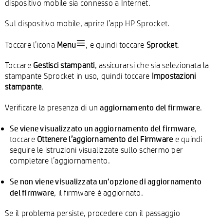
dispositivo mobile sia connesso a Internet.
Sul dispositivo mobile, aprire l’app HP Sprocket.
Toccare l’icona
Menu
, e quindi toccare
Sprocket
.
Toccare
Gestisci stampanti
, assicurarsi che sia selezionata la
stampante Sprocket in uso, quindi toccare
Impostazioni
stampante
.
aggiornamento del firmware
Verificare la presenza di un
.
Se viene visualizzato un aggiornamento del firmware
,
toccare
Ottenere l’aggiornamento del Firmware
e quindi
seguire le istruzioni visualizzate sullo schermo per
completare l’aggiornamento.
Se non viene visualizzata un’opzione di aggiornamento
del firmware
, il firmware è aggiornato.
Se il problema persiste, procedere con il passaggio