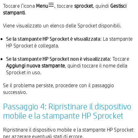
Toccare l’icona
Menu
, toccare
sprocket
, quindi
Gestisci
stampanti
.
Viene visualizzato un elenco delle Sprocket disponibili.
Se la stampante HP Sprocket è visualizzata
: La stampante
HP Sprocket è collegata.
Se la stampante HP Sprocket non è visualizzata
: Toccare
Aggiungi nuova stampante
, quindi toccare il nome della
Sprocket in uso.
Se il problema persiste, procedere con il passaggio
successivo.
Passaggio 4: Ripristinare il dispositivo
mobile e la stampante HP Sprocket
Ripristinare il dispositivo mobile e la stampante HP Sprocket
per azzerare eventuali stati di errore.