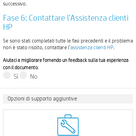
successivo.
Fase 6: Contattare l’Assistenza clienti
HP
Se sono stati completati tutte le fasi precedenti e il problema
non è stato risolto, contattare l’
assistenza clienti HP
.
Aiutaci a migliorare fornendo un feedback sulla tua esperienza
con il documento.
Sì
No
Opzioni di supporto aggiuntive