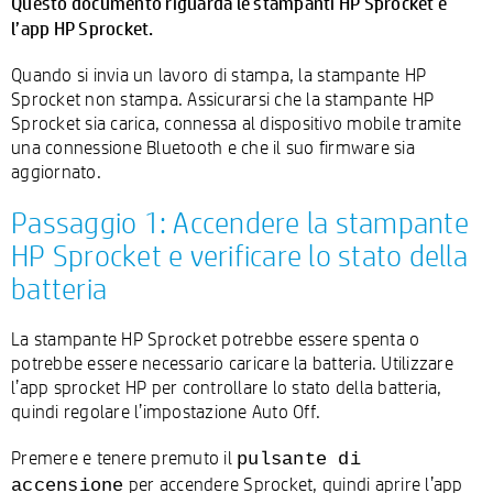
Questo documento riguarda le stampanti HP Sprocket e
l’app HP Sprocket.
Quando si invia un lavoro di stampa, la stampante HP
Sprocket non stampa. Assicurarsi che la stampante HP
Sprocket sia carica, connessa al dispositivo mobile tramite
una connessione Bluetooth e che il suo firmware sia
aggiornato.
Passaggio 1: Accendere la stampante
HP Sprocket e verificare lo stato della
batteria
La stampante HP Sprocket potrebbe essere spenta o
potrebbe essere necessario caricare la batteria. Utilizzare
l’app sprocket HP per controllare lo stato della batteria,
quindi regolare l’impostazione Auto Off.
Premere e tenere premuto il
pulsante di
per accendere Sprocket, quindi aprire l’app
accensione