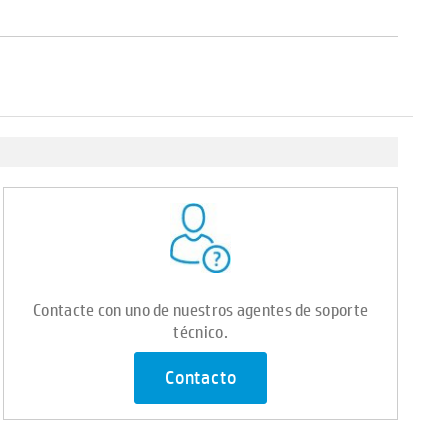
Contacte con uno de nuestros agentes de soporte
técnico.
Contacto