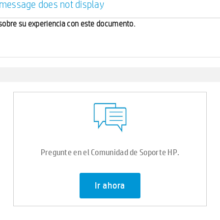
r message does not display
sobre su experiencia con este documento.
Pregunte en el Comunidad de Soporte HP.
Ir ahora