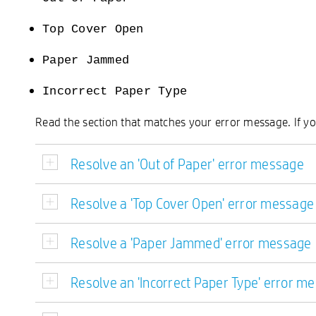
Top Cover Open
Paper Jammed
Incorrect Paper Type
Read the section that matches your error message. If y
Resolve an 'Out of Paper' error message
Resolve a 'Top Cover Open' error message
Resolve a 'Paper Jammed' error message
Resolve an 'Incorrect Paper Type' error m