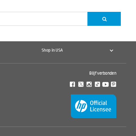
Shop in USA
Blijf verbonden