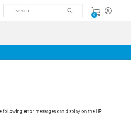
0
the following error messages can display on the HP