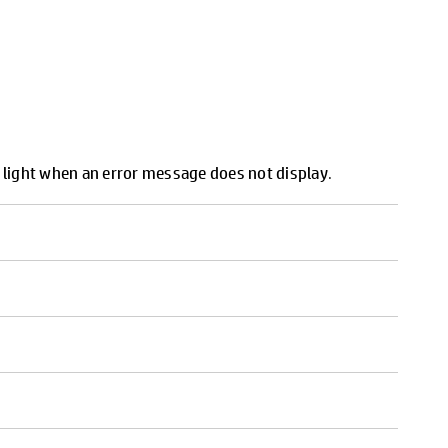
d light when an error message does not display
.