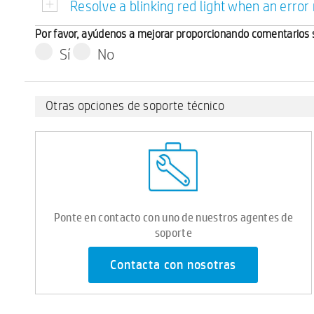
Resolve a blinking red light when an erro
Por favor, ayúdenos a mejorar proporcionando comentarios 
Sí
No
Otras opciones de soporte técnico
Ponte en contacto con uno de nuestros agentes de
soporte
Contacta con nosotras