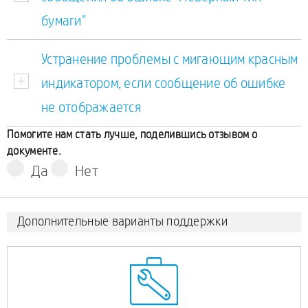
бумаги"
Устранение проблемы с мигающим красным
индикатором, если сообщение об ошибке
не отображается
Помогите нам стать лучше, поделившись отзывом о
документе.
Да
Нет
Дополнительные варианты поддержки