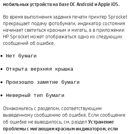
мобильных устройств на базе ОС Android и Apple iOS.
Во время выполнения задания печати принтер Sprocket
прекращает подачу фотобумаги, индикатор состояния
начинает светиться красным и мигать, а в приложении
HP Sprocket может отображаться одно из следующих
сообщений об ошибке.
Нет бумаги
Открыта верхняя крышка
Произошло замятие бумаги
Неверный тип бумаги
Ознакомьтесь с разделом, соответствующим
выведенному сообщению об ошибке. Если сообщение
Устранение
об ошибке не выводилось, см. раздел
проблемы с мигающим красным индикатором, если