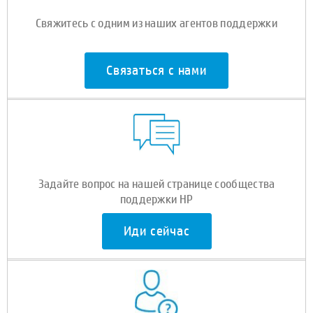
Свяжитесь с одним из наших агентов поддержки
Связаться с нами
Задайте вопрос на нашей странице сообщества
поддержки HP
Иди сейчас