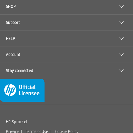
SHOP
Support
HELP
Account
Stay connected
HP Sprocket
Privacy
|
Terms of Use
|
Cookie Policy