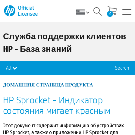
0
Служба поддержки клиентов
HP - База знаний
All
Search
ДОМАШНЯЯ СТРАНИЦА ПРОДУКТА
HP Sprocket - Индикатор
состояния мигает красным
Этот документ содержит информацию об устройствах
HP Sprocket, а также о приложении HP Sprocket для