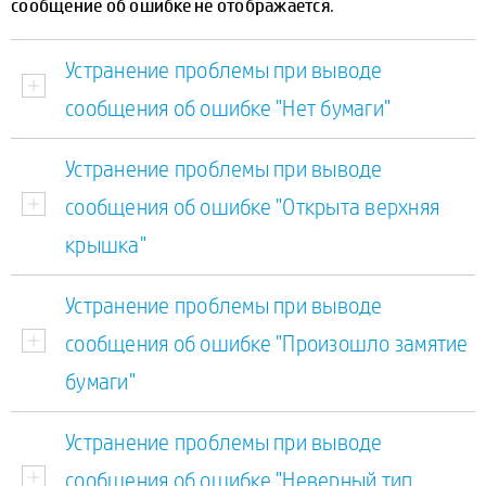
сообщение об ошибке не отображается
.
Устранение проблемы при выводе
сообщения об ошибке "Нет бумаги"
Устранение проблемы при выводе
сообщения об ошибке "Открыта верхняя
крышка"
Устранение проблемы при выводе
сообщения об ошибке "Произошло замятие
бумаги"
Устранение проблемы при выводе
сообщения об ошибке "Неверный тип