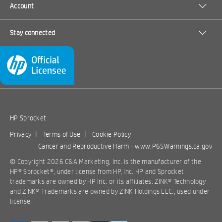
Account
Stay connected
HP Sprocket
Privacy
|
Terms of Use
|
Cookie Policy
Cancer and Reproductive Harm -
www.P65Warnings.ca.gov
© Copyright 2026 C&A Marketing, Inc. is the manufacturer of the
HP® Sprocket®, under license from HP, Inc. HP and Sprocket
trademarks are owned by HP Inc. or its affiliates. ZINK® Technology
and ZINK® Trademarks are owned by ZINK Holdings LLC., used under
license.