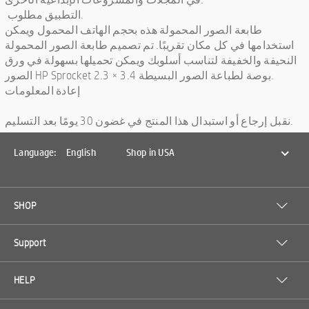
التطبيق مطلوب.
طابعة الصور المحمولة هذه بحجم الهاتف المحمول ويمكن
استخدامها في كل مكان تقريبًا. تم تصميم طابعة الصور المحمولة
النحيفة والخفيفة لتناسب أسلوبك ويمكن تحميلها بسهولة في ورق
الصور HP Sprocket 2.3 × 3.4 بوصة لطباعة الصور البسيطة.
إعادة المعلومات
نقبل إرجاع أو استبدال هذا المنتج في غضون 30 يومًا بعد التسليم.
Language:
English
Shop in USA
SHOP
Support
HELP