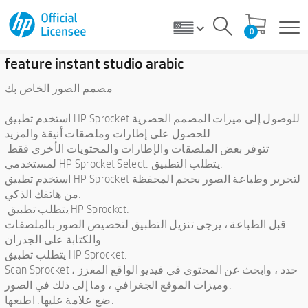
0
feature instant studio arabic
مصمم الصور الخاص بك
استخدم تطبيق HP Sprocket للوصول إلى ميزات المصمم الحصرية
للحصول على إطارات وملصقات أنيقة والمزيد.
تتوفر بعض الملصقات والإطارات والمحتويات الأخرى فقط
لمستخدمي HP Sprocket Select. يتطلب التطبيق.
استخدم تطبيق HP Sprocket لتحرير وطباعة الصور بحجم المحفظة
من هاتفك الذكي.
يتطلب تطبيق HP Sprocket.
قبل الطباعة ، يرجى تنزيل التطبيق لتخصيص الصور بالملصقات
والكتابة على الجدران.
يتطلب تطبيق HP Sprocket.
Scan Sprocket حدد ، وابحث عن المحتوى في فيديو الواقع المعزز ،
وميزات الموقع الجغرافي ، وما إلى ذلك في الصور.
ضع علامة عليها. اطبعها.