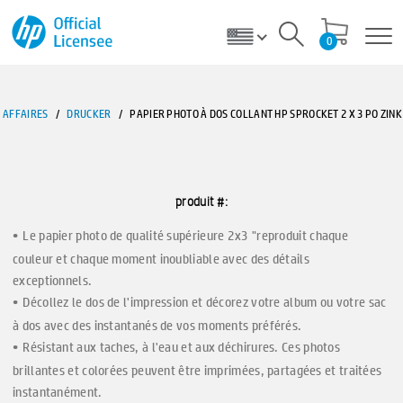
0
AFFAIRES
/
DRUCKER
/
PAPIER PHOTO À DOS COLLANT HP SPROCKET 2 X 3 PO ZINK 
produit #:
Le papier photo de qualité supérieure 2x3 "reproduit chaque
couleur et chaque moment inoubliable avec des détails
exceptionnels.
Décollez le dos de l'impression et décorez votre album ou votre sac
à dos avec des instantanés de vos moments préférés.
Résistant aux taches, à l'eau et aux déchirures. Ces photos
brillantes et colorées peuvent être imprimées, partagées et traitées
instantanément.