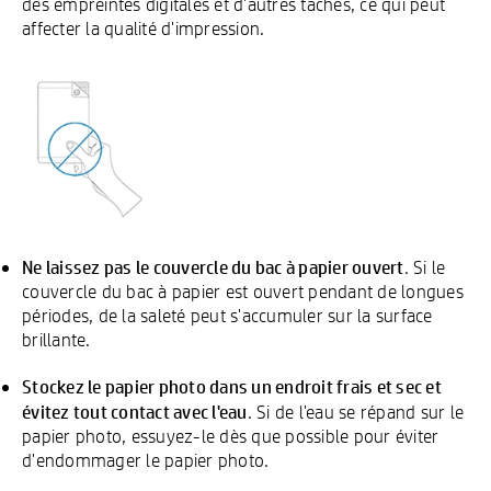
des empreintes digitales et d'autres taches, ce qui peut
affecter la qualité d'impression.
Ne laissez pas le couvercle du bac à papier ouvert
. Si le
couvercle du bac à papier est ouvert pendant de longues
périodes, de la saleté peut s'accumuler sur la surface
brillante.
Stockez le papier photo dans un endroit frais et sec et
évitez tout contact avec l'eau
. Si de l'eau se répand sur le
papier photo, essuyez-le dès que possible pour éviter
d'endommager le papier photo.