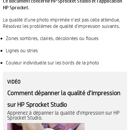
Ce document concerne HP Sprocket Studio et l'application
HP Sprocket.
La qualité d'une photo imprimée n'est pas celle attendue.
Résolvez les problèmes de qualité d'impression suivants.
Zones sombres, claires, décolorées ou floues
Lignes ou stries
Couleur individuelle sur les bords de la photo
VIDÉO
Comment dépanner la qualité d'impression
sur HP Sprocket Studio
Apprenez à dépanner la qualité d'impression sur HP
Sprocket Studio.