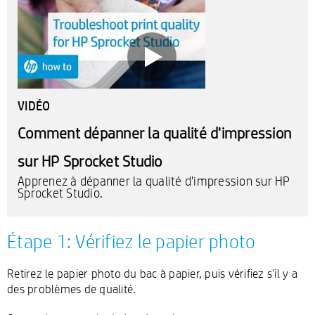
VIDÉO
Comment dépanner la qualité d'impression
sur HP Sprocket Studio
Apprenez à dépanner la qualité d'impression sur HP
Sprocket Studio.
Étape 1: Vérifiez le papier photo
Retirez le papier photo du bac à papier, puis vérifiez s'il y a
des problèmes de qualité.