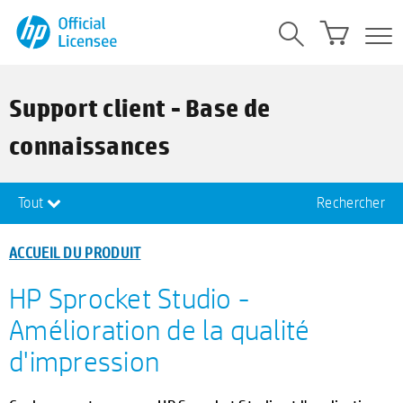
Support client - Base de
connaissances
Tout
Rechercher
ACCUEIL DU PRODUIT
HP Sprocket Studio -
Amélioration de la qualité
d'impression