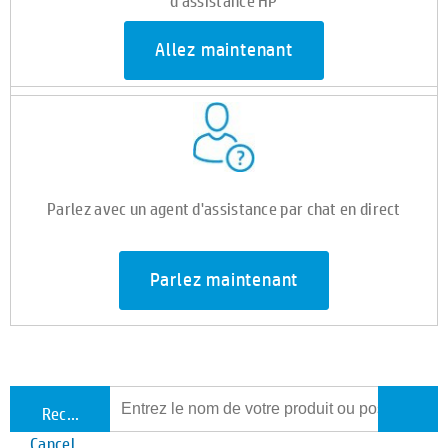
d'assistance HP
Allez maintenant
Parlez avec un agent d'assistance par chat en direct
Parlez maintenant
Rechercher tout le support
Cancel