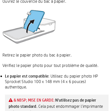
Ouvrez le couvercle du bac à papier.
Retirez le papier photo du bac à papier.
Vérifiez le papier photo pour tout problème de qualité.
Le papier est compatible
: Utilisez du papier photo HP
Sprocket Studio 100 x 148 mm (4 x 6 pouces)
authentique.
N'utilisez pas de papier
& NBSP; MISE EN GARDE:
photo standard
. Cela peut endommager l'imprimante