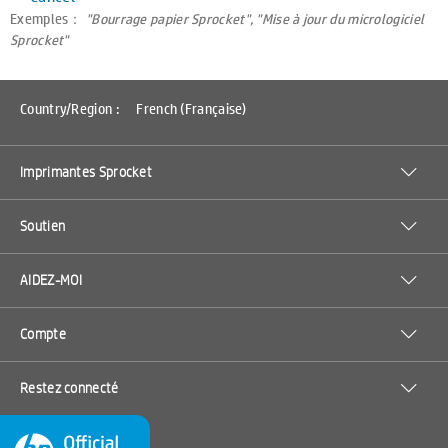
Exemples：
"Bourrage papier Sprocket", "Mise à jour du micrologiciel
Sprocket"
Country/Region :
French (Française)
Imprimantes Sprocket
Soutien
AIDEZ-MOI
Compte
Restez connecté