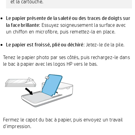
et la cartouche.
Le papier présente de la saleté ou des traces de doigts sur
la face brillante
: Essuyez soigneusement la surface avec
un chiffon en microfibre, puis remettez-la en place.
Le papier est froissé, plié ou déchiré
: Jetez-le de la pile.
Tenez le papier photo par ses côtés, puis rechargez-le dans
le bac à papier avec les logos HP vers le bas.
Fermez le capot du bac à papier, puis envoyez un travail
d'impression.