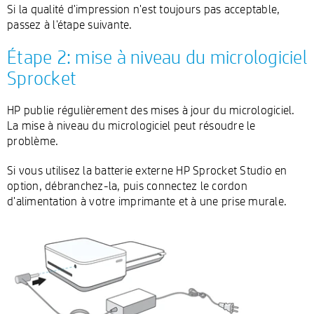
Si la qualité d'impression n'est toujours pas acceptable,
passez à l'étape suivante.
Étape 2: mise à niveau du micrologiciel
Sprocket
HP publie régulièrement des mises à jour du micrologiciel.
La mise à niveau du micrologiciel peut résoudre le
problème.
Si vous utilisez la batterie externe HP Sprocket Studio en
option, débranchez-la, puis connectez le cordon
d'alimentation à votre imprimante et à une prise murale.