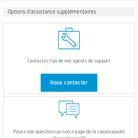
Options d'assistance supplémentaires
Contactez l'un de nos agents de support
Nous contacter
Posez une question sur notre page de la communauté