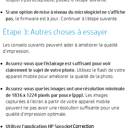
Si une option de mise à niveau du micrologiciel ne s'affiche
pas
, le firmware est à jour. Continuer à l'étape suivante.
Étape 3: Autres choses à essayer
Les conseils suivants peuvent aider à améliorer la qualité
d'impression.
Assurez-vous que l'éclairage est suffisant pour voir
clairement le sujet de votre photo
. Utilisez le flash de votre
appareil mobile pour améliorer la qualité de la photo.
Assurez-vous que les images ont une résolution minimale
de 1836 x 1224 pixels par pouce (ppp).
Les images
capturées à l'écran à partir de votre appareil mobile
peuvent ne pas avoir une résolution suffisante pour une
qualité d'impression optimale.
Utilisez l'application HP Sprocket
Correction