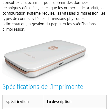
Consultez ce document pour obtenir des données
techniques détaillées, telles que les numéros de produit, la
configuration système requise, les vitesses d'impression, les
types de connectivité, les dimensions physiques,
l'alimentation, la gestion du papier et les spécifications
d'impression.
Spécifications de l'imprimante
spécification
La description