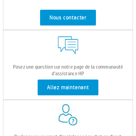
Nous contacter
Posez une question sur notre page de la communauté
d'assistance HP
Allez maintenant