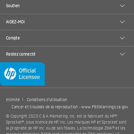
Soutien
AIDEZ-MOI
Compte
Restez connecté
Intimité
|
Conditions d'utilisation
Cancer et troubles de la reproduction -
www.P65Warnings.ca.gov
© Copyright 2020 C & A Marketing, Inc. est le fabricant du HP®
Sprocket®, sous licence de HP, Inc. Les marques HP et Sprocket sont
la propriété de HP Inc. ou de ses filiales. La technologie ZINK® et les