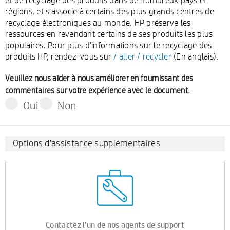
régions, et s'associe à certains des plus grands centres de
recyclage électroniques au monde. HP préserve les
ressources en revendant certains de ses produits les plus
populaires. Pour plus d'informations sur le recyclage des
produits HP, rendez-vous sur
/ aller / recycler
(En anglais).
Veuillez nous aider à nous améliorer en fournissant des
commentaires sur votre expérience avec le document.
Oui
Non
Options d'assistance supplémentaires
Contactez l'un de nos agents de support