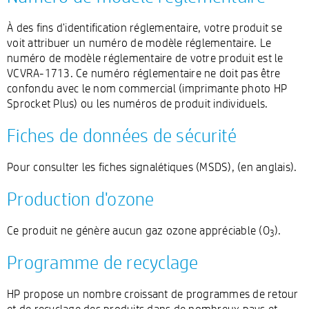
À des fins d'identification réglementaire, votre produit se
voit attribuer un numéro de modèle réglementaire. Le
numéro de modèle réglementaire de votre produit est le
VCVRA-1713. Ce numéro réglementaire ne doit pas être
confondu avec le nom commercial (imprimante photo HP
Sprocket Plus) ou les numéros de produit individuels.
Fiches de données de sécurité
Pour consulter les fiches signalétiques (MSDS), (en anglais).
Production d'ozone
Ce produit ne génère aucun gaz ozone appréciable (O
).
3
Programme de recyclage
HP propose un nombre croissant de programmes de retour
et de recyclage des produits dans de nombreux pays et