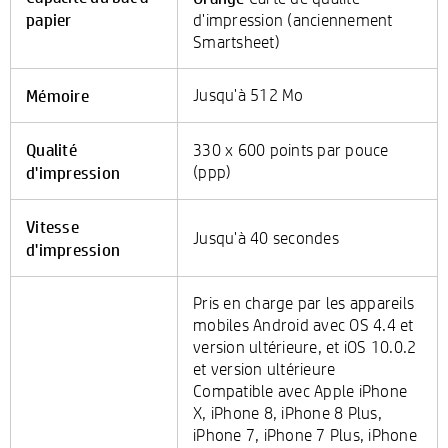
papier
d'impression (anciennement
Smartsheet)
Mémoire
Jusqu'à 512 Mo
Qualité
330 x 600 points par pouce
d'impression
(ppp)
Vitesse
Jusqu'à 40 secondes
d'impression
Pris en charge par les appareils
mobiles Android avec OS 4.4 et
version ultérieure, et iOS 10.0.2
et version ultérieure
Compatible avec Apple iPhone
X, iPhone 8, iPhone 8 Plus,
iPhone 7, iPhone 7 Plus, iPhone