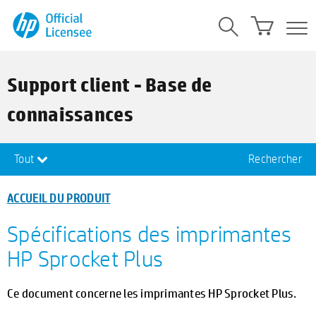
Support client - Base de
connaissances
Tout
Rechercher
ACCUEIL DU PRODUIT
Spécifications des imprimantes
HP Sprocket Plus
Ce document concerne les imprimantes HP Sprocket Plus.