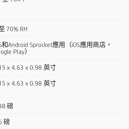
至
70% RH
OS和Android Sprocket應用（iOS應用商店，
ogle Play）
15 x 4.63 x 0.98
英寸
15 x 4.63 x 0.98
英寸
.38
磅
.6
磅