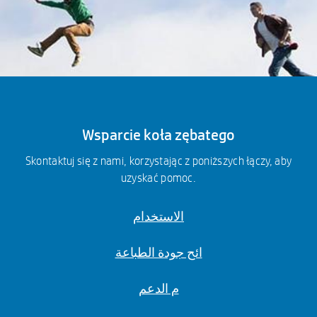
Wsparcie koła zębatego
Skontaktuj się z nami, korzystając z poniższych łączy, aby
uzyskać pomoc.
الاستخدام
ائح جودة الطباعة
م الدعم