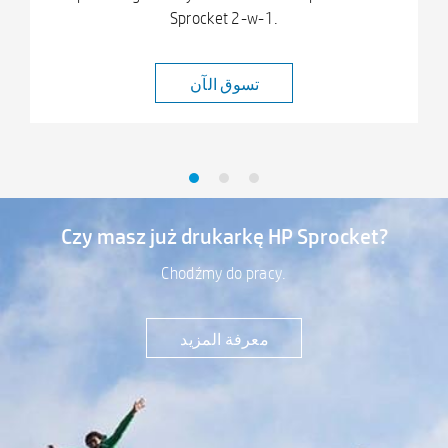
Sprocket 2-w-1.
تسوق الآن
Czy masz już drukarkę HP Sprocket?
Chodźmy do pracy.
معرفة المزيد