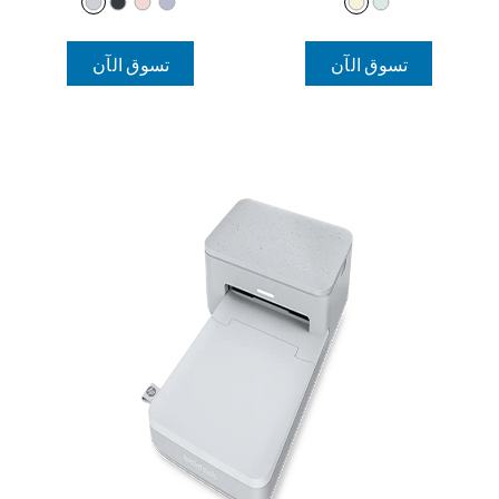
تسوق الآن
تسوق الآن