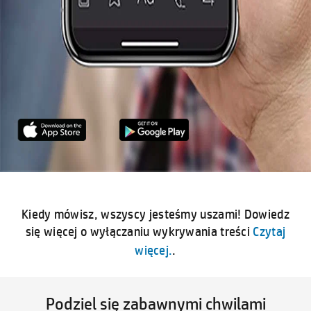
Kiedy mówisz, wszyscy jesteśmy uszami! Dowiedz
się więcej o wyłączaniu wykrywania treści
Czytaj
więcej.
.
Podziel się zabawnymi chwilami