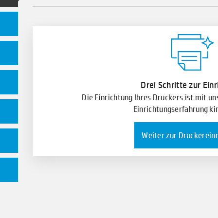
Drei Schritte zur Ein
Die Einrichtung Ihres Druckers ist mit u
Einrichtungserfahrung kin
Weiter zur Druckerein