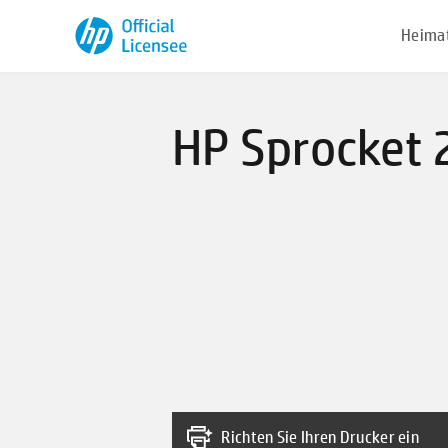
Heima
HP Sprocket 2
Richten Sie Ihren Drucker ein