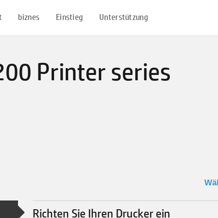
t
biznes
Einstieg
Unterstützung
00 Printer series
Richten Sie Ihren Drucker ein