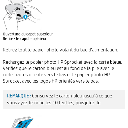
Ouverture du capot supérieur
Retirez le capot supérieur
Retirez tout le papier photo volant du bac d'alimentation.
bleue
Rechargez le papier photo HP Sprocket avec la carte
.
Vérifiez que le carton bleu est au fond de la pile avec le
code-barres orienté vers le bas et le papier photo HP
Sprocket avec les logos HP orientés vers le bas.
Conservez le carton bleu jusqu'à ce que
REMARQUE :
vous ayez terminé les 10 feuilles, puis jetez-le.