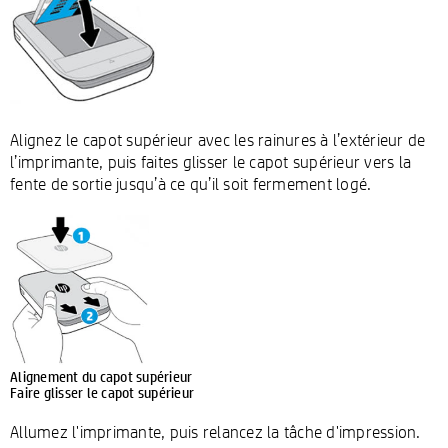
Alignez le capot supérieur avec les rainures à l’extérieur de
l’imprimante, puis faites glisser le capot supérieur vers la
fente de sortie jusqu’à ce qu’il soit fermement logé.
Alignement du capot supérieur
Faire glisser le capot supérieur
Allumez l'imprimante, puis relancez la tâche d'impression.