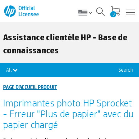
0
Assistance clientèle HP - Base de
connaissances
All
Search
PAGE D'ACCUEIL PRODUIT
Imprimantes photo HP Sprocket
- Erreur "Plus de papier" avec du
papier chargé