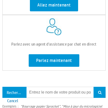
Allez maintenant
Parlez avec un agent d'assistance par chat en direct
Parlez maintenant
Rechercher tout le support
Cancel
Exemples：
"Bourrage papier Sprocket", "Mise à jour du micrologiciel