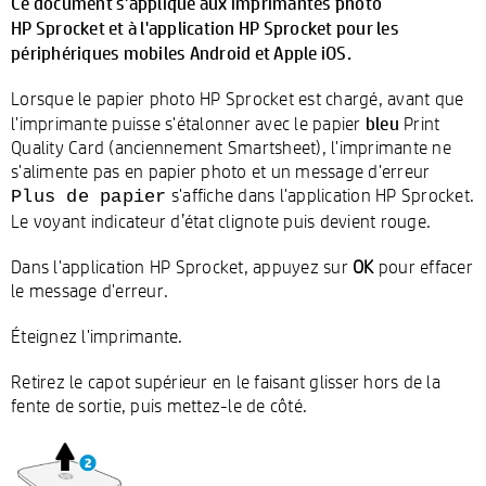
Ce document s'applique aux imprimantes photo
HP Sprocket et à l'application HP Sprocket pour les
périphériques mobiles Android et Apple iOS.
Lorsque le papier photo HP Sprocket est chargé, avant que
bleu
l'imprimante puisse s'étalonner avec le papier
Print
Quality Card (anciennement Smartsheet), l'imprimante ne
s'alimente pas en papier photo et un message d'erreur
s'affiche dans l'application HP Sprocket.
Plus de papier
Le voyant indicateur d’état clignote puis devient rouge.
Dans l'application HP Sprocket, appuyez sur
OK
pour effacer
le message d'erreur.
Éteignez l'imprimante.
Retirez le capot supérieur en le faisant glisser hors de la
fente de sortie, puis mettez-le de côté.