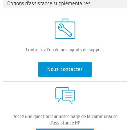
Options d'assistance supplémentaires
Contactez l'un de nos agents de support
Nous contacter
Posez une question sur notre page de la communauté
d'assistance HP