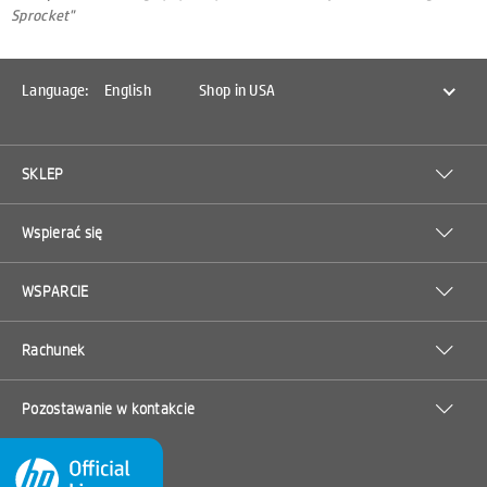
Sprocket"
Language:
English
Shop in USA
SKLEP
Wspierać się
WSPARCIE
Rachunek
Pozostawanie w kontakcie