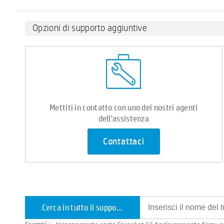
Opzioni di supporto aggiuntive
Mettiti in contatto con uno dei nostri agenti
dell'assistenza
Contattaci
Cerca in tutto il supporto