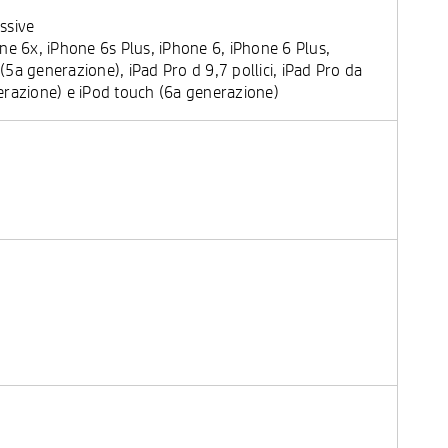
ssive
ne 6x, iPhone 6s Plus, iPhone 6, iPhone 6 Plus,
(5a generazione), iPad Pro d 9,7 pollici, iPad Pro da
enerazione) e iPod touch (6a generazione)