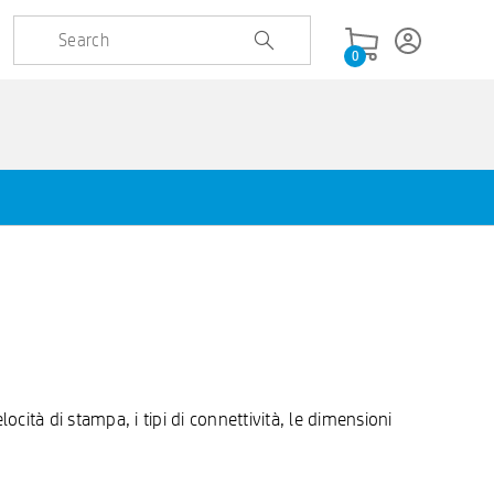
0
ocità di stampa, i tipi di connettività, le dimensioni