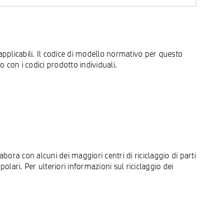
pplicabili. Il codice di modello normativo per questo
on i codici prodotto individuali.
bora con alcuni dei maggiori centri di riciclaggio di parti
lari. Per ulteriori informazioni sul riciclaggio dei