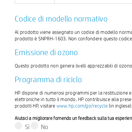
Codice di modello normativo
Al prodotto viene assegnato un codice di modello normati
prodotto è SNPRH-1603. Non confondere questo codice co
Emissione di ozono
Questo prodotto non genera livelli apprezzabili di ozono
Programma di riciclo
HP dispone di numerosi programmi per la restituzione e il 
elettroniche in tutto il mondo. HP contribuisce alla prese
prodotti HP, visitare
www.hp.com/go/recycle
(in inglese)
Aiutaci a migliorare fornendo un feedback sulla tua esperie
Sì
No