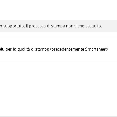
 non supportato, il processo di stampa non viene eseguito.
blu
per la qualità di stampa (precedentemente Smartsheet)