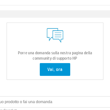
Porre una domanda sulla nostra pagina della
community di supporto HP
Vai, ora