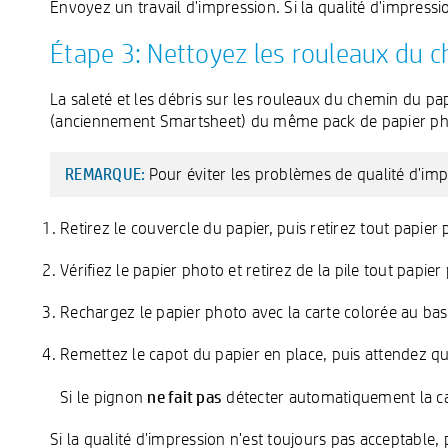
Envoyez un travail d'impression. Si la qualité d'impressi
Étape 3: Nettoyez les rouleaux du 
La saleté et les débris sur les rouleaux du chemin du pa
(anciennement Smartsheet) du même pack de papier phot
Pour éviter les problèmes de qualité d'im
REMARQUE:
Retirez le couvercle du papier, puis retirez tout papier
Vérifiez le papier photo et retirez de la pile tout papier
Rechargez le papier photo avec la carte colorée au bas 
Remettez le capot du papier en place, puis attendez qu
ne fait pas
Si le pignon
détecter automatiquement la ca
Si la qualité d'impression n'est toujours pas acceptable, 