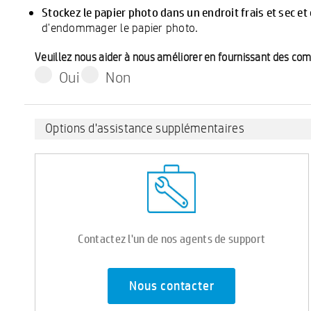
Stockez le papier photo dans un endroit frais et sec et 
d'endommager le papier photo.
Veuillez nous aider à nous améliorer en fournissant des co
Oui
Non
Options d'assistance supplémentaires
Contactez l'un de nos agents de support
Nous contacter