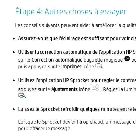
Étape 4: Autres choses à essayer
Les conseils suivants peuvent aider à améliorer la qualit
Assurez-vous que l'éclairage est suffisant pour voir cl
Utiliser la correction automatique de l'application HP
sur le
Correction automatique
baguette magique
ou
puis appuyez sur le
Imprimer
icône
.
Utilisez l'application HP Sprocket pour régler le contra
appuyez sur le
Ajustements
icône
. Réglez la lumi
.
Laissez le Sprocket refroidir quelques minutes entre l
Lorsque le Sprocket devient trop chaud, un message de 
pour effacer le message.