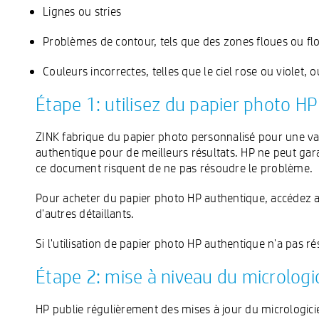
Lignes ou stries
Problèmes de contour, tels que des zones floues ou fl
Couleurs incorrectes, telles que le ciel rose ou violet, 
Étape 1: utilisez du papier photo H
ZINK fabrique du papier photo personnalisé pour une va
authentique pour de meilleurs résultats. HP ne peut garan
ce document risquent de ne pas résoudre le problème.
Pour acheter du papier photo HP authentique, accédez 
d'autres détaillants.
Si l'utilisation de papier photo HP authentique n'a pas r
Étape 2: mise à niveau du micrologi
HP publie régulièrement des mises à jour du micrologici