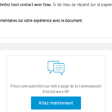
évitez tout contact avec l'eau
. Si de l'eau se répand sur le papi
mmentaires sur votre expérience avec le document.
Posez une question sur notre page de la communauté
d'assistance HP
Allez maintenant