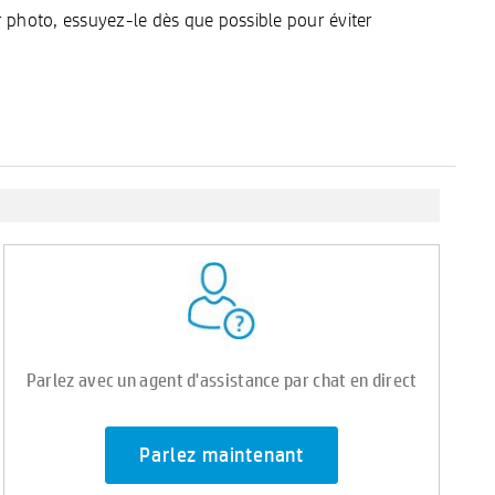
er photo, essuyez-le dès que possible pour éviter
Parlez avec un agent d'assistance par chat en direct
Parlez maintenant