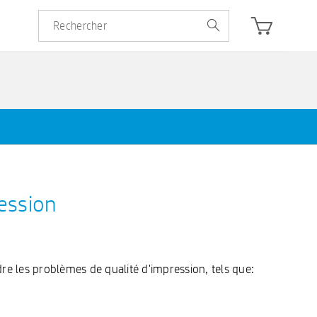
ession
re les problèmes de qualité d'impression, tels que: