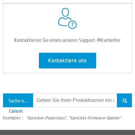
Kontaktieren Sie einen unserer Support-Mitarbeiter
Kontaktiere uns
Suche alle Unterstützung
Cancel
Exemples：
"Sprocket-Papierstau", "Sprocket-Firmware-Update"