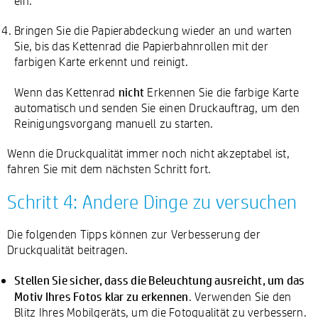
ein.
Bringen Sie die Papierabdeckung wieder an und warten
Sie, bis das Kettenrad die Papierbahnrollen mit der
farbigen Karte erkennt und reinigt.
nicht
Wenn das Kettenrad
Erkennen Sie die farbige Karte
automatisch und senden Sie einen Druckauftrag, um den
Reinigungsvorgang manuell zu starten.
Wenn die Druckqualität immer noch nicht akzeptabel ist,
fahren Sie mit dem nächsten Schritt fort.
Schritt 4: Andere Dinge zu versuchen
Die folgenden Tipps können zur Verbesserung der
Druckqualität beitragen.
Stellen Sie sicher, dass die Beleuchtung ausreicht, um das
Motiv Ihres Fotos klar zu erkennen
. Verwenden Sie den
Blitz Ihres Mobilgeräts, um die Fotoqualität zu verbessern.