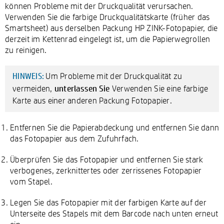
können Probleme mit der Druckqualität verursachen.
Verwenden Sie die farbige Druckqualitätskarte (früher das
Smartsheet) aus derselben Packung HP ZINK-Fotopapier, die
derzeit im Kettenrad eingelegt ist, um die Papierwegrollen
zu reinigen.
Um Probleme mit der Druckqualität zu
HINWEIS:
unterlassen Sie
vermeiden,
Verwenden Sie eine farbige
Karte aus einer anderen Packung Fotopapier.
Entfernen Sie die Papierabdeckung und entfernen Sie dann
das Fotopapier aus dem Zufuhrfach.
Überprüfen Sie das Fotopapier und entfernen Sie stark
verbogenes, zerknittertes oder zerrissenes Fotopapier
vom Stapel.
Legen Sie das Fotopapier mit der farbigen Karte auf der
Unterseite des Stapels mit dem Barcode nach unten erneut