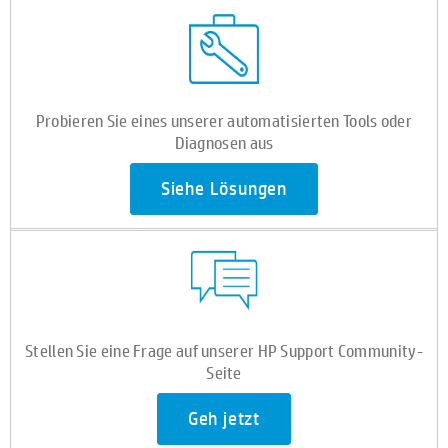
Probieren Sie eines unserer automatisierten Tools oder
Diagnosen aus
Siehe Lösungen
Stellen Sie eine Frage auf unserer HP Support Community-
Seite
Geh jetzt