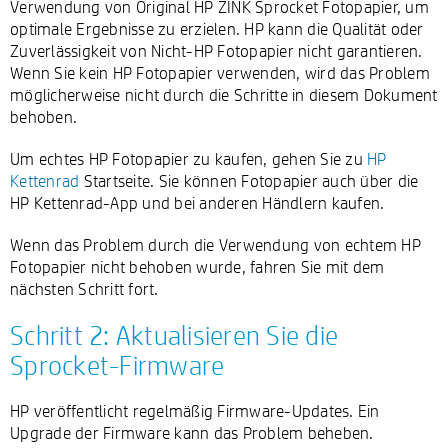
Verwendung von Original HP ZINK Sprocket Fotopapier, um
optimale Ergebnisse zu erzielen. HP kann die Qualität oder
Zuverlässigkeit von Nicht-HP Fotopapier nicht garantieren.
Wenn Sie kein HP Fotopapier verwenden, wird das Problem
möglicherweise nicht durch die Schritte in diesem Dokument
behoben.
Um echtes HP Fotopapier zu kaufen, gehen Sie zu
HP
Kettenrad
Startseite. Sie können Fotopapier auch über die
HP Kettenrad-App und bei anderen Händlern kaufen.
Wenn das Problem durch die Verwendung von echtem HP
Fotopapier nicht behoben wurde, fahren Sie mit dem
nächsten Schritt fort.
Schritt 2: Aktualisieren Sie die
Sprocket-Firmware
HP veröffentlicht regelmäßig Firmware-Updates. Ein
Upgrade der Firmware kann das Problem beheben.