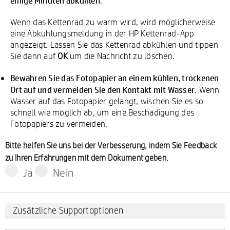
einige Minuten abkühlen
.
Wenn das Kettenrad zu warm wird, wird möglicherweise
eine Abkühlungsmeldung in der HP Kettenrad-App
angezeigt. Lassen Sie das Kettenrad abkühlen und tippen
Sie dann auf
OK
um die Nachricht zu löschen.
Bewahren Sie das Fotopapier an einem kühlen, trockenen
Ort auf und vermeiden Sie den Kontakt mit Wasser
. Wenn
Wasser auf das Fotopapier gelangt, wischen Sie es so
schnell wie möglich ab, um eine Beschädigung des
Fotopapiers zu vermeiden.
Bitte helfen Sie uns bei der Verbesserung, indem Sie Feedback
zu Ihren Erfahrungen mit dem Dokument geben.
Ja
Nein
Zusätzliche Supportoptionen