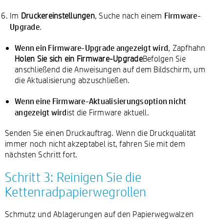
Firmware-
Im
Druckereinstellungen
, Suche nach einem
Upgrade
.
Wenn ein Firmware-Upgrade angezeigt wird
, Zapfhahn
Holen Sie sich ein Firmware-Upgrade
Befolgen Sie
anschließend die Anweisungen auf dem Bildschirm, um
die Aktualisierung abzuschließen.
Wenn eine Firmware-Aktualisierungsoption nicht
angezeigt wird
ist die Firmware aktuell.
Senden Sie einen Druckauftrag. Wenn die Druckqualität
immer noch nicht akzeptabel ist, fahren Sie mit dem
nächsten Schritt fort.
Schritt 3: Reinigen Sie die
Kettenradpapierwegrollen
Schmutz und Ablagerungen auf den Papierwegwalzen