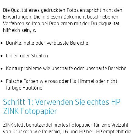
Die Qualität eines gedruckten Fotos entspricht nicht den
Erwartungen. Die in diesem Dokument beschriebenen
Verfahren sollten bei Problemen mit der Druckqualität
hilfreich sein, z.
Dunkle, helle oder verblasste Bereiche
Linien oder Streifen
Konturprobleme wie unscharfe oder unscharfe Bereiche
Falsche Farben wie rosa oder lila Himmel oder nicht
farbige Hauttöne
Schritt 1: Verwenden Sie echtes HP
ZINK Fotopapier
ZINK stellt benutzerdefiniertes Fotopapier für eine Vielzahl
von Druckern wie Polaroid, LG und HP her. HP empfiehlt die