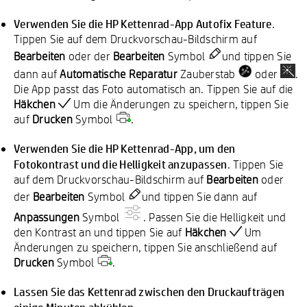
Verwenden Sie die HP Kettenrad-App Autofix
Feature
.
Tippen Sie auf dem Druckvorschau-Bildschirm auf
Bearbeiten
oder der
Bearbeiten
Symbol
und tippen Sie
dann auf
Automatische Reparatur
Zauberstab
oder
.
Die App passt das Foto automatisch an. Tippen Sie auf die
Häkchen
Um die Änderungen zu speichern, tippen Sie
auf
Drucken
Symbol
.
Verwenden Sie die HP Kettenrad-App, um den
Fotokontrast und die Helligkeit anzupassen
. Tippen Sie
auf dem Druckvorschau-Bildschirm auf
Bearbeiten
oder
der
Bearbeiten
Symbol
und tippen Sie dann auf
Anpassungen
Symbol
. Passen Sie die Helligkeit und
den Kontrast an und tippen Sie auf
Häkchen
Um
Änderungen zu speichern, tippen Sie anschließend auf
Drucken
Symbol
.
Lassen Sie das Kettenrad zwischen den Druckaufträgen