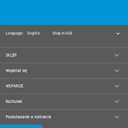
Language:
English
Shop in USA
SKLEP
Wspierać się
WSPARCIE
Rachunek
Pozostawanie w kontakcie