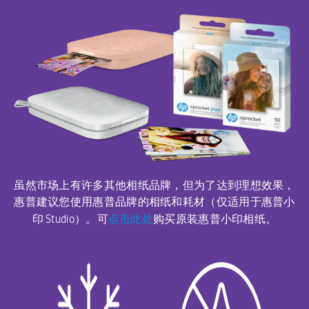
虽然市场上有许多其他相纸品牌，但为了达到理想效果，
惠普建议您使用惠普品牌的相纸和耗材（仅适用于惠普小
点击此处
印 Studio）。可
购买原装惠普小印相纸。