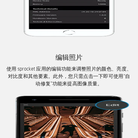
编辑照片
使用 sprocket 应用的编辑功能来调整照片的颜色、亮度、
对比度和其他要素。此外，您只需点击一下即可使用“自
动修复”功能来提高图像质量。