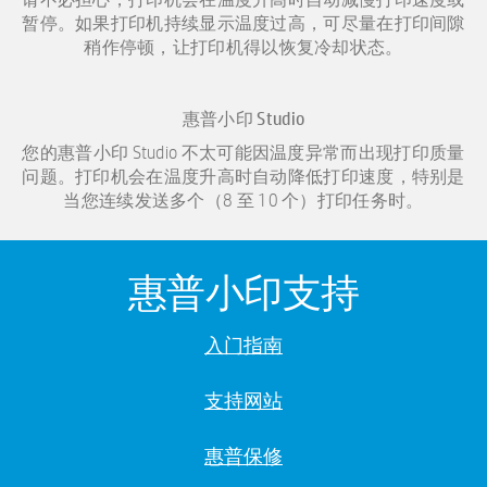
暂停。如果打印机持续显示温度过高，可尽量在打印间隙
稍作停顿，让打印机得以恢复冷却状态。
惠普小印 Studio
您的惠普小印 Studio 不太可能因温度异常而出现打印质量
问题。打印机会在温度升高时自动降低打印速度，特别是
当您连续发送多个（8 至 10 个）打印任务时。
惠普小印支持
入门指南
支持网站
惠普保修