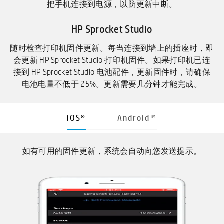
把手机连接到电源，以防更新中断。
HP Sprocket Studio
随时检查打印机固件更新。每当连接到墙上的插座时，即
会更新 HP Sprocket Studio 打印机固件。如果打印机已连
接到 HP Sprocket Studio 电池配件，更新固件时，请确保
电池电量不低于 25%。更新需要几分钟才能完成。
iOS®
Android™
如有可用的固件更新，系统会自动向您发送提示。