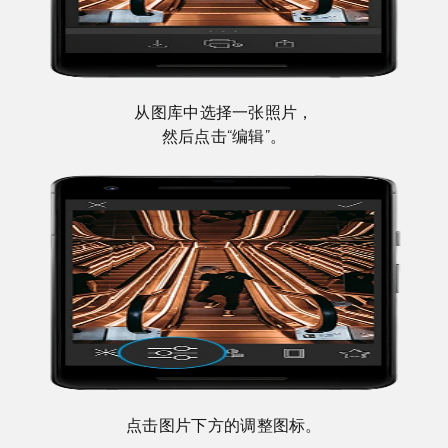
从图库中选择一张照片，
然后点击“编辑”。
点击图片下方的调整图标。