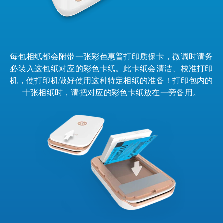
每包相纸都会附带一张彩色惠普打印质保卡，微调时请务
必装入这包纸对应的彩色卡纸。此卡纸会清洁、校准打印
机，使打印机做好使用这种特定相纸的准备！打印包内的
十张相纸时，请把对应的彩色卡纸放在一旁备用。