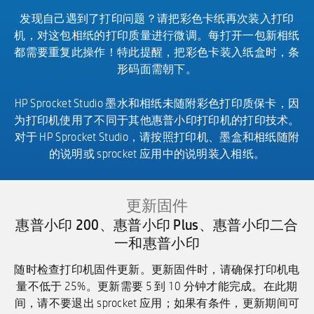
发现自己遇到了打印问题？请把彩色卡纸再次装入打印
机，对这包相纸的打印质量进行微调。每打开一包新相纸
都需要重复此操作！特此提醒，把彩色卡装入纸盒时，条
形码面需朝下。
HP Sprocket Studio 墨水和相纸未随附彩色打印质保卡，因
为打印机使用了不同于其他惠普小印打印机的打印技术。
对于 HP Sprocket Studio，请按照打印机、墨盒和相纸随附
的说明或 sprocket 应用中的说明装入相纸。
更新固件
惠普小印 200、惠普小印 Plus、惠普小印二合
一和惠普小印
随时检查打印机固件更新。更新固件时，请确保打印机电
量不低于 25%。更新需要 5 到 10 分钟才能完成。在此期
间，请不要退出 sprocket 应用；如果有条件，更新期间可