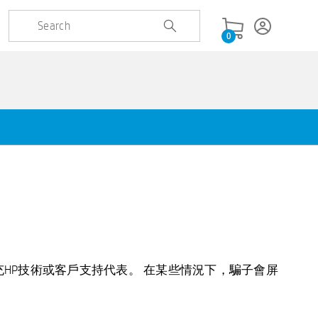
0
HP技術或客戶支持代表。 在某些情況下，騙子會屏