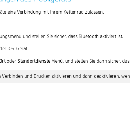
eräte eine Verbindung mit Ihrem Kettenrad zulassen.
ngsmenü und stellen Sie sicher, dass Bluetooth aktiviert ist.
der iOS-Gerät.
Ort
oder
Standortdienste
Menü, und stellen Sie dann sicher, dass 
 Verbinden und Drucken aktivieren und dann deaktivieren, wen