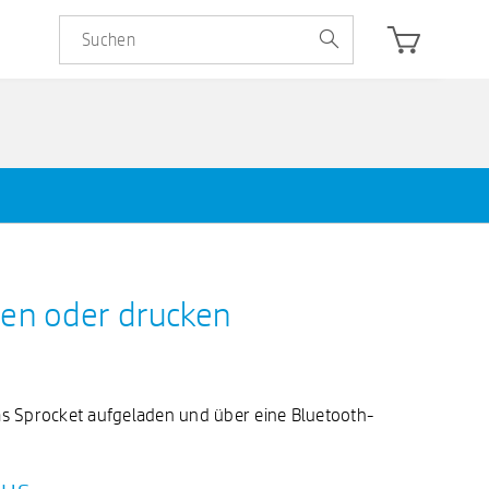
den oder drucken
das Sprocket aufgeladen und über eine Bluetooth-