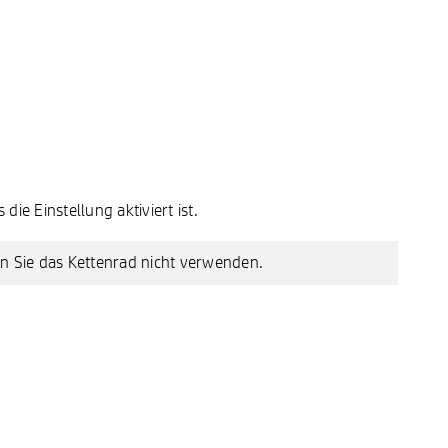
die Einstellung aktiviert ist.
n Sie das Kettenrad nicht verwenden.