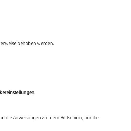
cherweise behoben werden.
kereinstellungen
.
end die Anweisungen auf dem Bildschirm, um die