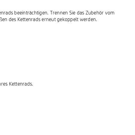
enrads beeinträchtigen. Trennen Sie das Zubehör vom
ßen des Kettenrads erneut gekoppelt werden.
res Kettenrads.