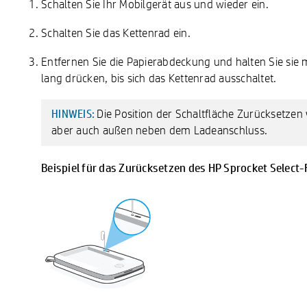
Schalten Sie Ihr Mobilgerät aus und wieder ein.
Schalten Sie das Kettenrad ein.
Entfernen Sie die Papierabdeckung und halten Sie sie
lang drücken, bis sich das Kettenrad ausschaltet.
Die Position der Schaltfläche Zurücksetzen
HINWEIS:
aber auch außen neben dem Ladeanschluss.
Beispiel für das Zurücksetzen des HP Sprocket Select