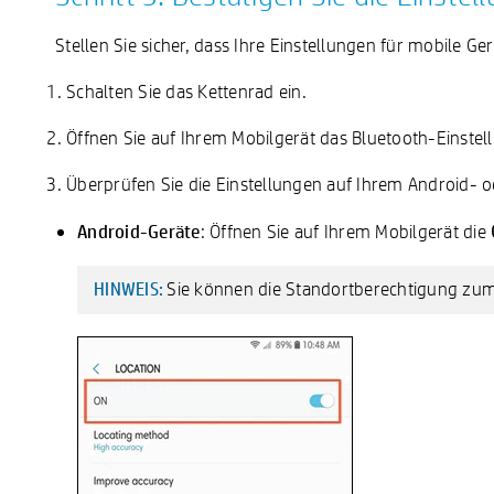
Stellen Sie sicher, dass Ihre Einstellungen für mobile G
Schalten Sie das Kettenrad ein.
Öffnen Sie auf Ihrem Mobilgerät das Bluetooth-Einstellu
Überprüfen Sie die Einstellungen auf Ihrem Android- o
Android-Geräte
: Öffnen Sie auf Ihrem Mobilgerät die
Sie können die Standortberechtigung zum
HINWEIS: