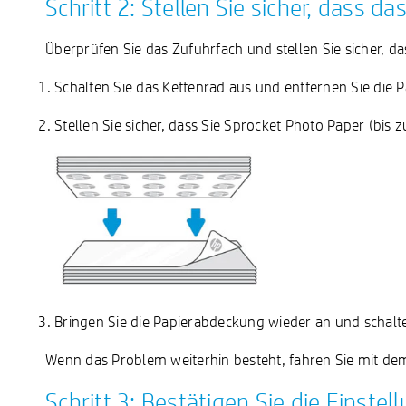
Schritt 2: Stellen Sie sicher, dass 
Überprüfen Sie das Zufuhrfach und stellen Sie sicher, das
Schalten Sie das Kettenrad aus und entfernen Sie die 
Stellen Sie sicher, dass Sie Sprocket Photo Paper (bis 
Bringen Sie die Papierabdeckung wieder an und schalte
Wenn das Problem weiterhin besteht, fahren Sie mit dem 
Schritt 3: Bestätigen Sie die Einste