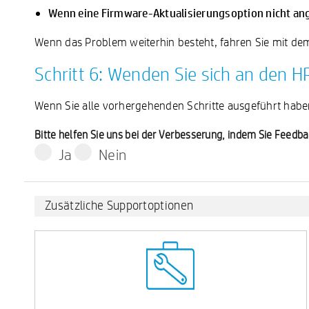
Wenn eine Firmware-Aktualisierungsoption nicht an
Wenn das Problem weiterhin besteht, fahren Sie mit dem 
Schritt 6: Wenden Sie sich an den 
Wenn Sie alle vorhergehenden Schritte ausgeführt hab
Bitte helfen Sie uns bei der Verbesserung, indem Sie Feed
Ja
Nein
Zusätzliche Supportoptionen