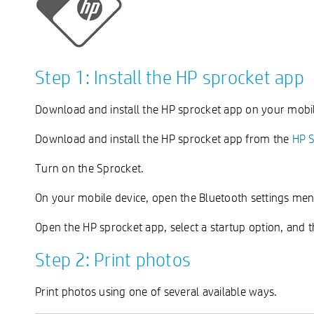
Step 1: Install the HP sprocket app
Download and install the HP sprocket app on your mobil
Download and install the HP sprocket app from the
HP 
Turn on the Sprocket.
On your mobile device, open the Bluetooth settings men
Open the HP sprocket app, select a startup option, and t
Step 2: Print photos
Print photos using one of several available ways.