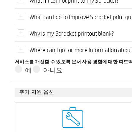
What if I cannot print to my Sprocket?
What can I do to improve Sprocket print qu
Why is my Sprocket printout blank?
Where can I go for more information abou
서비스를 개선할 수 있도록 문서 사용 경험에 대한 피드
예
아니요
추가 지원 옵션