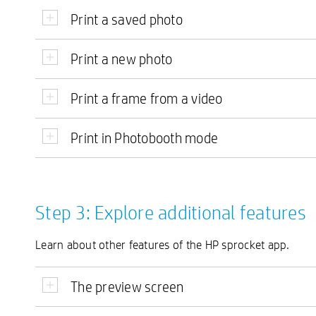
Print a saved photo
Print a new photo
Print a frame from a video
Print in Photobooth mode
Step 3: Explore additional features
Learn about other features of the HP sprocket app.
The preview screen