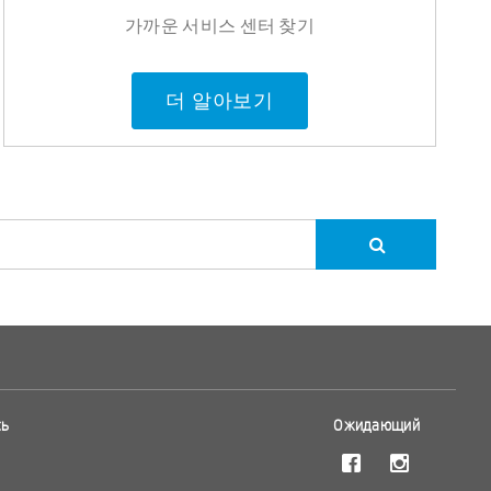
가까운 서비스 센터 찾기
더 알아보기
сь
Ожидающий