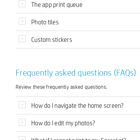
The app print queue
Photo tiles
Custom stickers
Frequently asked questions (FAQs)
Review these frequently asked questions.
How do I navigate the home screen?
How do I edit my photos?