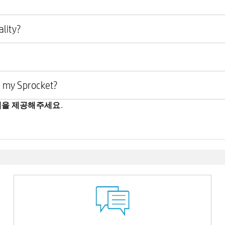
ality?
t my Sprocket?
백을 제공해주세요.