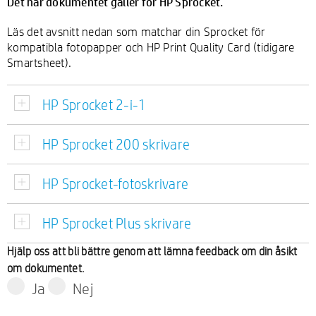
Det här dokumentet gäller för HP Sprocket.
Läs det avsnitt nedan som matchar din Sprocket för
kompatibla fotopapper och HP Print Quality Card (tidigare
Smartsheet).
HP Sprocket 2-i-1
HP Sprocket 200 skrivare
HP Sprocket-fotoskrivare
HP Sprocket Plus skrivare
Hjälp oss att bli bättre genom att lämna feedback om din åsikt
om dokumentet.
Ja
Nej