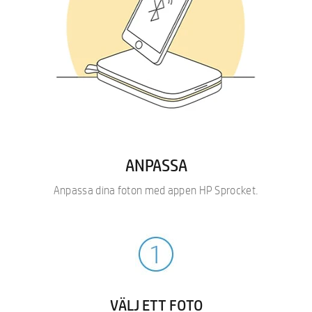
ANPASSA
Anpassa dina foton med appen HP Sprocket.
VÄLJ ETT FOTO