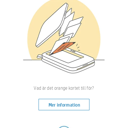
Vad är det orange kortet till för?
Mer information