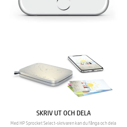
SKRIV UT OCH DELA
Med HP Sprocket Select-skrivaren kan du fånga och dela