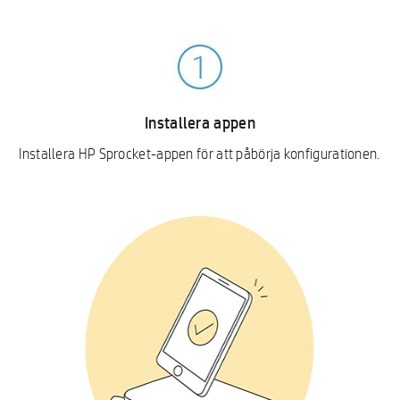
Installera appen
Installera HP Sprocket-appen för att påbörja konfigurationen.