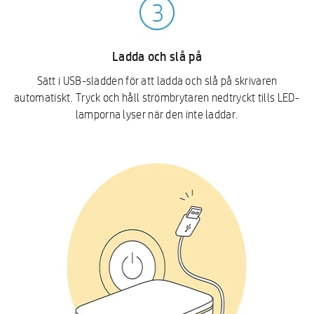
Ladda och slå på
Sätt i USB-sladden för att ladda och slå på skrivaren
automatiskt. Tryck och håll strömbrytaren nedtryckt tills LED-
lamporna lyser när den inte laddar.