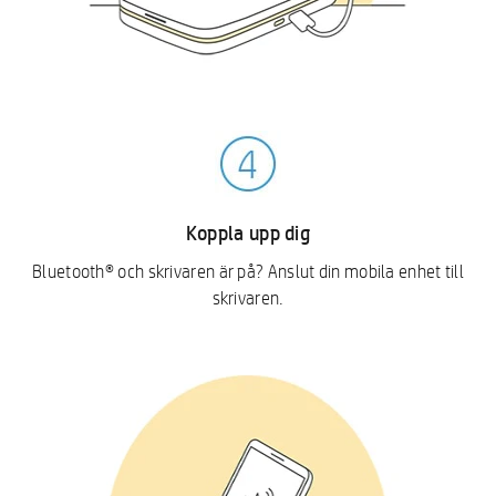
Koppla upp dig
Bluetooth® och skrivaren är på? Anslut din mobila enhet till
skrivaren.