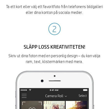
Ta ett kort eller välj ett favoritfoto från telefonens bildgalleri
eller dina konton på sociala medier.
SLÄPP LOSS KREATIVITETEN!
Skriv ut dina foton med en personlig design – du kan välja
ram, text, klistermärken med mera.