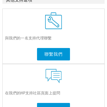
與我們的一名支持代理聯繫
聯繫我們
在我們的HP支持社區頁面上提問