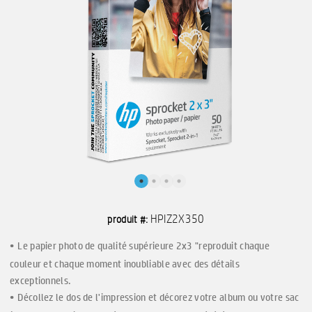
HPIZ2X350
produit #:
Le papier photo de qualité supérieure 2x3 "reproduit chaque
couleur et chaque moment inoubliable avec des détails
exceptionnels.
Décollez le dos de l'impression et décorez votre album ou votre sac