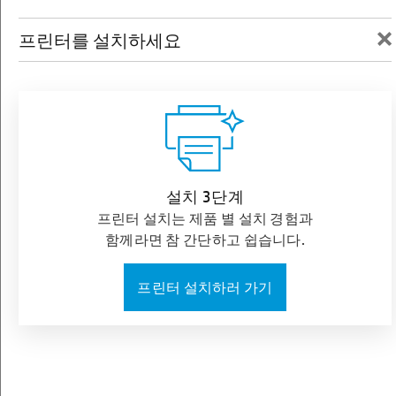
×
프린터를 설치하세요
HP Sprocket 포토 프린터
설치 3단계
프린터 설치는 제품 별 설치 경험과
함께라면 참 간단하고 쉽습니다.
프린터 설치하러 가기