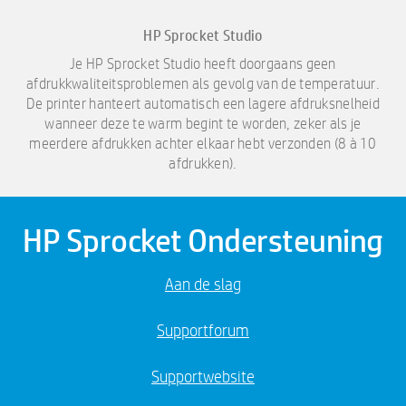
HP Sprocket Studio​
Je HP Sprocket Studio heeft doorgaans geen
afdrukkwaliteitsproblemen als gevolg van de temperatuur.
De printer hanteert automatisch een lagere afdruksnelheid
wanneer deze te warm begint te worden, zeker als je
meerdere afdrukken achter elkaar hebt verzonden (8 à 10
afdrukken).​
HP Sprocket Ondersteuning
Aan de slag
Supportforum
Supportwebsite