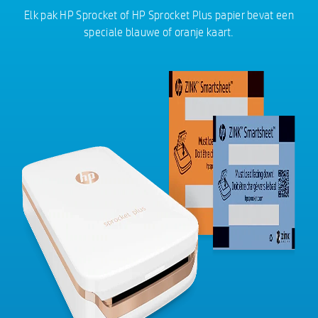
Elk pak HP Sprocket of HP Sprocket Plus papier bevat een
speciale blauwe of oranje kaart.