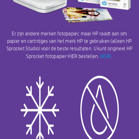
Er zijn andere merken fotopapier, maar HP raadt aan om
papier en cartridges van het merk HP te gebruiken (alleen HP
Sprocket Studio) voor de beste resultaten. U kunt origineel HP
HERE
Sprocket fotopapier HIER bestellen.
.