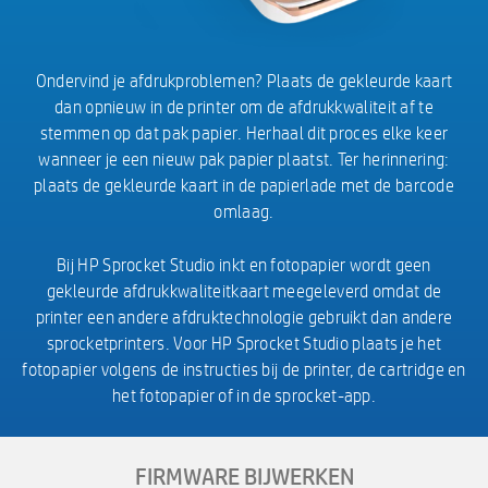
Ondervind je afdrukproblemen? Plaats de gekleurde kaart
dan opnieuw in de printer om de afdrukkwaliteit af te
stemmen op dat pak papier. Herhaal dit proces elke keer
wanneer je een nieuw pak papier plaatst. Ter herinnering:
plaats de gekleurde kaart in de papierlade met de barcode
omlaag.
Bij HP Sprocket Studio inkt en fotopapier wordt geen
gekleurde afdrukkwaliteitkaart meegeleverd omdat de
printer een andere afdruktechnologie gebruikt dan andere
sprocketprinters. Voor HP Sprocket Studio plaats je het
fotopapier volgens de instructies bij de printer, de cartridge en
het fotopapier of in de sprocket-app.
FIRMWARE BIJWERKEN