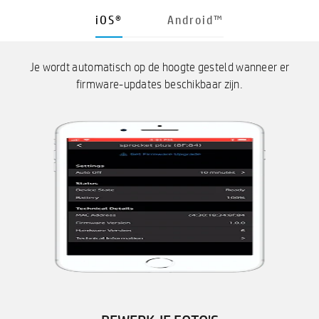
iOS®
Android™
Je wordt automatisch op de hoogte gesteld wanneer er
firmware-updates beschikbaar zijn.