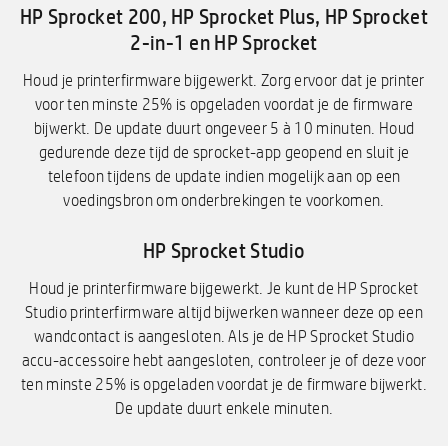
HP Sprocket 200, HP Sprocket Plus, HP Sprocket
2-in-1 en HP Sprocket​​
Houd je printerfirmware bijgewerkt. Zorg ervoor dat je printer
voor ten minste 25% is opgeladen voordat je de firmware
bijwerkt. De update duurt ongeveer 5 à 10 minuten. Houd
gedurende deze tijd de sprocket-app geopend en sluit je
telefoon tijdens de update indien mogelijk aan op een
voedingsbron om onderbrekingen te voorkomen.
HP Sprocket Studio
Houd je printerfirmware bijgewerkt. Je kunt de HP Sprocket
Studio printerfirmware altijd bijwerken wanneer deze op een
wandcontact is aangesloten. Als je de HP Sprocket Studio
accu-accessoire hebt aangesloten, controleer je of deze voor
ten minste 25% is opgeladen voordat je de firmware bijwerkt.
De update duurt enkele minuten.