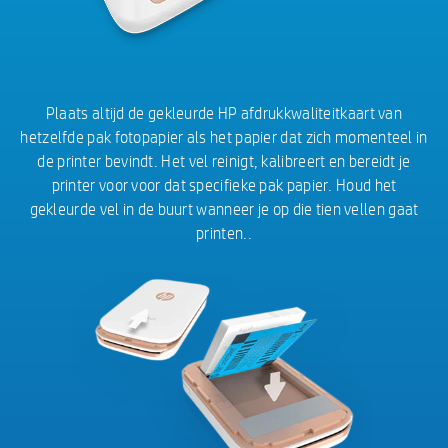
Plaats altijd de gekleurde HP afdrukkwaliteitkaart van
hetzelfde pak fotopapier als het papier dat zich momenteel in
de printer bevindt. Het vel reinigt, kalibreert en bereidt je
printer voor voor dat specifieke pak papier. Houd het
gekleurde vel in de buurt wanneer je op die tien vellen gaat
printen..​