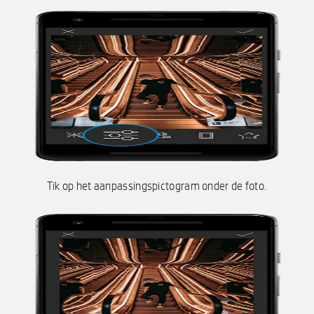
Tik op het aanpassingspictogram onder de foto.