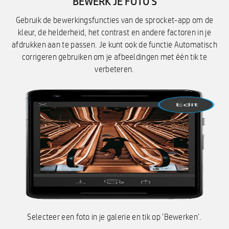
BEWERK JE FOTO'S
Gebruik de bewerkingsfuncties van de sprocket-app om de
kleur, de helderheid, het contrast en andere factoren in je
afdrukken aan te passen. Je kunt ook de functie Automatisch
corrigeren gebruiken om je afbeeldingen met één tik te
verbeteren.
Selecteer een foto in je galerie en tik op 'Bewerken'.