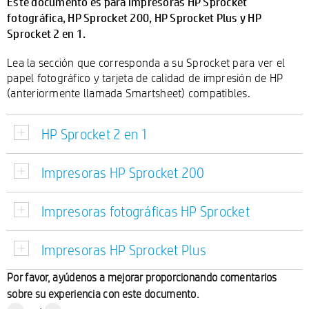
Este documento es para impresoras HP Sprocket
fotográfica, HP Sprocket 200, HP Sprocket Plus y HP
Sprocket 2 en 1.
Lea la sección que corresponda a su Sprocket para ver el
papel fotográfico y tarjeta de calidad de impresión de HP
(anteriormente llamada Smartsheet) compatibles.
HP Sprocket 2 en 1
Impresoras HP Sprocket 200
Impresoras fotográficas HP Sprocket
Impresoras HP Sprocket Plus
Por favor, ayúdenos a mejorar proporcionando comentarios
sobre su experiencia con este documento.