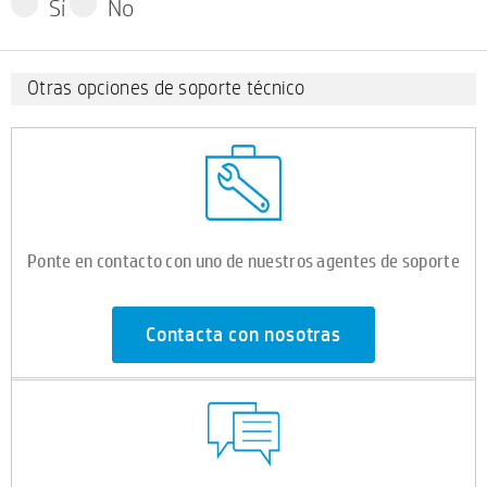
Sí
No
Otras opciones de soporte técnico
Ponte en contacto con uno de nuestros agentes de soporte
Contacta con nosotras