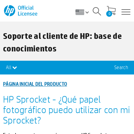
0
Soporte al cliente de HP: base de
conocimientos
All
Search
PÁGINA INICIAL DEL PRODUCTO
HP Sprocket - ¿Qué papel
fotográfico puedo utilizar con mi
Sprocket?