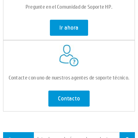
Pregunte en el Comunidad de Soporte HP.
Ir ahora
Contacte con uno de nuestros agentes de soporte técnico.
Contacto