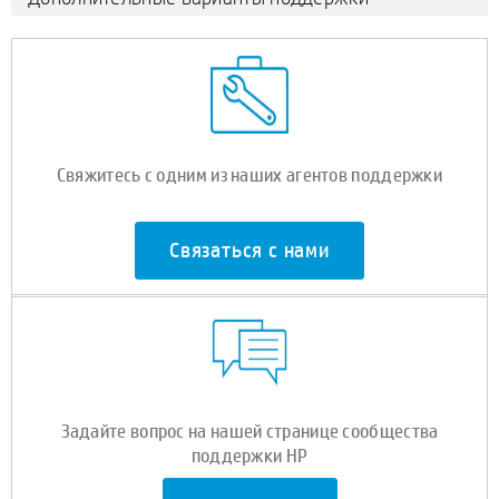
Свяжитесь с одним из наших агентов поддержки
Связаться с нами
Задайте вопрос на нашей странице сообщества
поддержки HP