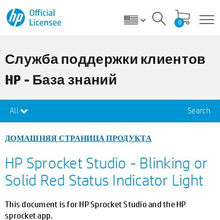
0
Служба поддержки клиентов
HP - База знаний
All
Search
ДОМАШНЯЯ СТРАНИЦА ПРОДУКТА
HP Sprocket Studio - Blinking or
Solid Red Status Indicator Light
This document is for HP Sprocket Studio and the HP
sprocket app.