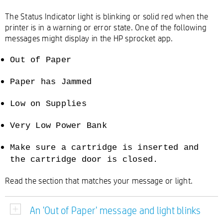
The Status Indicator light is blinking or solid red when the
printer is in a warning or error state. One of the following
messages might display in the HP sprocket app.
Out of Paper
Paper has Jammed
Low on Supplies
Very Low Power Bank
Make sure a cartridge is inserted and
the cartridge door is closed.
Read the section that matches your message or light.
An 'Out of Paper' message and light blinks