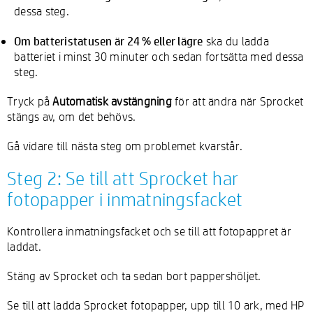
dessa steg.
Om batteristatusen är 24 % eller lägre
ska du ladda
batteriet i minst 30 minuter och sedan fortsätta med dessa
steg.
Tryck på
Automatisk avstängning
för att ändra när Sprocket
stängs av, om det behövs.
Gå vidare till nästa steg om problemet kvarstår.
Steg 2: Se till att Sprocket har
fotopapper i inmatningsfacket
Kontrollera inmatningsfacket och se till att fotopappret är
laddat.
Stäng av Sprocket och ta sedan bort pappershöljet.
Se till att ladda Sprocket fotopapper, upp till 10 ark, med HP