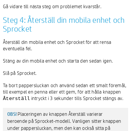
Gå vidare till nästa steg om problemet kvarstår.
Steg 4: Återställ din mobila enhet och
Sprocket
Återställ din mobila enhet och Sprocket för att rensa
eventuella fel.
Stäng av din mobila enhet och starta den sedan igen.
Slå på Sprocket.
Ta bort pappersluckan och använd sedan ett smalt föremål,
till exempel en penna eller ett gem, för att hålla knappen
intryckt i 3 sekunder tills Sprocket stängs av.
Återställ
Placeringen av knappen Återställ varierar
OBS!
beroende på Sprocket-modell. Vanligen sitter knappen
under pappersluckan, men den kan också sitta på