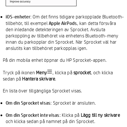
iOS-enheter
: Om det finns tidigare parkopplade Bluetooth-
Apple AirPods
tillbehör, till exempel
, kan detta försvåra
den inledande detekteringen av Sprocket. Avsluta
parkoppling av tillbehöret via enhetens Bluetooth-meny
innan du parkopplar din Sprocket. När Sprocket väl har
anslutits kan tillbehöret parkopplas igen.
På din mobila enhet öppnar du HP Sprocket-appen.
Tryck på ikonen
Meny
, klicka på
sprocket
, och klicka
sedan på
Hantera skrivare
.
En lista över tillgängliga Sprocket visas.
Om din Sprocket visas
: Sprocket är ansluten.
Om din Sprocket inte visas
: Klicka på
Lägg till ny skrivare
och klicka sedan på namnet på din Sprocket.