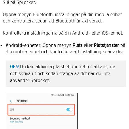
Slå på Sprocket.
Öppna menyn Bluetooth-inställningar på din mobila enhet
och kontrollera sedan att Bluetooth är aktiverad.
Kontrollera inställningarna på din Android- eller iOS-enhet.
Android-enheter
: Öppna menyn
Plats
eller
Platstjänster
på
din mobila enhet och kontrollera att inställningen är aktiv.
Du kan aktivera platsbehörighet för att ansluta
OBS!
och skriva ut och sedan stänga av det när du inte
använder Sprocket.