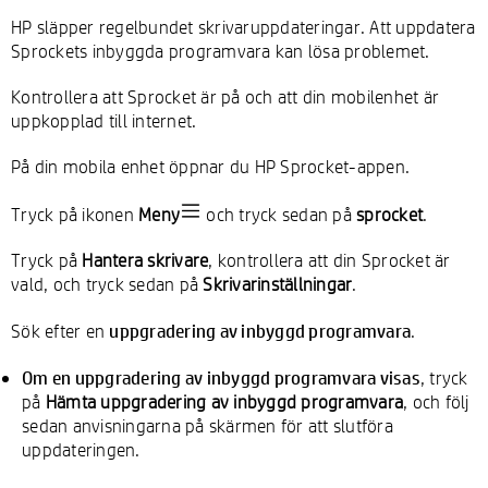
HP släpper regelbundet skrivaruppdateringar. Att uppdatera
Sprockets inbyggda programvara kan lösa problemet.
Kontrollera att Sprocket är på och att din mobilenhet är
uppkopplad till internet.
På din mobila enhet öppnar du HP Sprocket-appen.
Tryck på ikonen
Meny
och tryck sedan på
sprocket
.
Tryck på
Hantera skrivare
, kontrollera att din Sprocket är
vald, och tryck sedan på
Skrivarinställningar
.
uppgradering av inbyggd programvara
Sök efter en
.
Om en uppgradering av inbyggd programvara visas
, tryck
på
Hämta uppgradering av inbyggd programvara
, och följ
sedan anvisningarna på skärmen för att slutföra
uppdateringen.