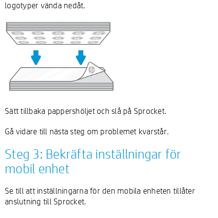
logotyper vända nedåt.
Sätt tillbaka pappershöljet och slå på Sprocket.
Gå vidare till nästa steg om problemet kvarstår.
Steg 3: Bekräfta inställningar för
mobil enhet
Se till att inställningarna för den mobila enheten tillåter
anslutning till Sprocket.