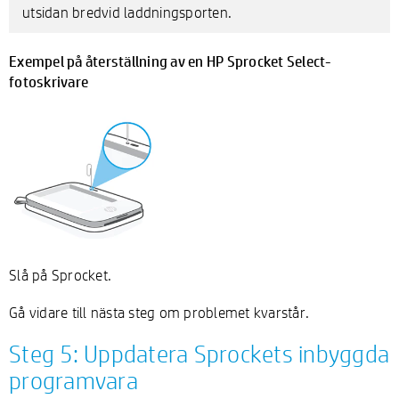
utsidan bredvid laddningsporten.
Exempel på återställning av en HP Sprocket Select-
fotoskrivare
Slå på Sprocket.
Gå vidare till nästa steg om problemet kvarstår.
Steg 5: Uppdatera Sprockets inbyggda
programvara