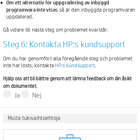
Om ett alternativ för uppgradering av inbyggd
programvara inte visas
så är den inbyggda programvaran
uppdaterad.
Gå vidare till nästa steg om problemet kvarstår.
Steg 6: Kontakta HP:s kundsupport
Om du har genomfört alla föregående steg och problemet
inte har lösts, kontakta
HP:s kundsupport
.
Hjälp oss att bli bättre genom att lämna feedback om din åsikt
om dokumentet.
Ja
Nej
Muita tukivaihtoehtoja