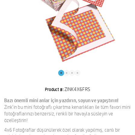
ZINK4X6FRS
Product #:
Bazı önemli mini anlar için yazdırın, soyun ve yapıştırın!
Zink'in bu mini fotoğraflı çıkartma kenarlıkları ile tüm favori mini
fotoğraflarınızı benzersiz, renkli bir havayla süsleyin ve
özelleştirin!
4x6 Fotoğraflar düşünülerek özel olarak yapılmış, canlı bir