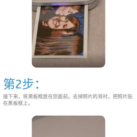
第2步：
接下来，将黑板框放在您面前。去掉照片的背衬，把照片贴
在黑板框上。