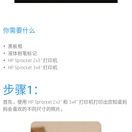
你需要什么
黑板框
液体粉笔标记
HP Sprocket 2x3” 打印机
HP Sprocket 3x4” 打印机
步骤1：
首先，使用 HP Sprocket 2x3” 和 3x4” 打印机打印出您知道妈
妈会喜欢的不同尺寸的照片。