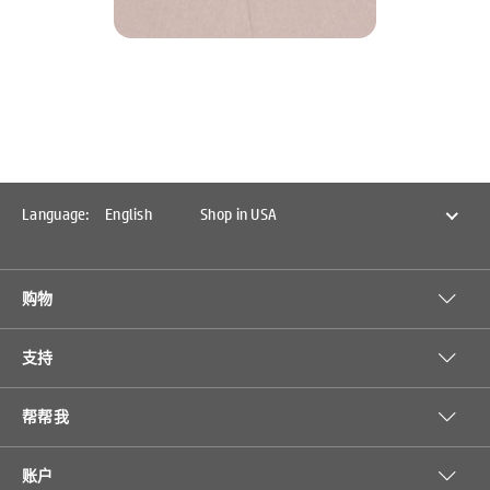
Language:
English
Shop in USA
购物
支持
帮帮我
账户