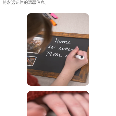
将永远记住的温馨信息。