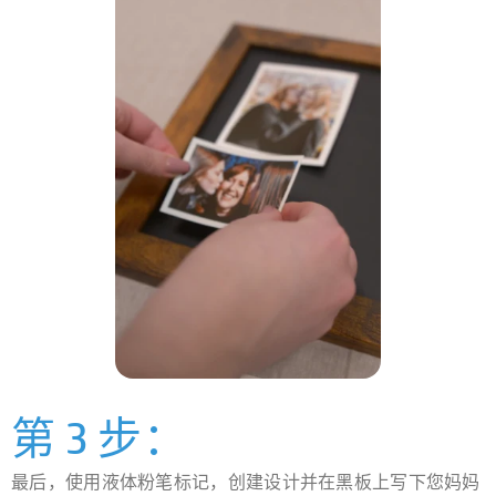
第 3 步：
最后，使用液体粉笔标记，创建设计并在黑板上写下您妈妈