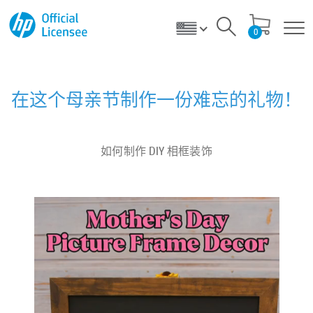
0
在这个母亲节制作一份难忘的礼物！
如何制作 DIY 相框装饰