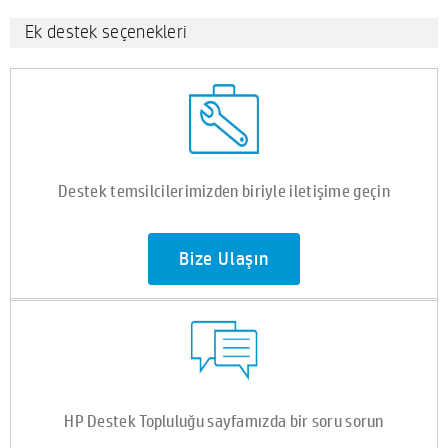
Ek destek seçenekleri
Destek temsilcilerimizden biriyle iletişime geçin
Bize Ulaşın
HP Destek Topluluğu sayfamızda bir soru sorun