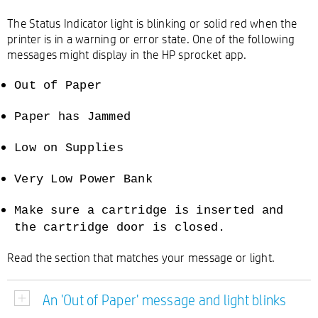
The Status Indicator light is blinking or solid red when the
printer is in a warning or error state. One of the following
messages might display in the HP sprocket app.
Out of Paper
Paper has Jammed
Low on Supplies
Very Low Power Bank
Make sure a cartridge is inserted and
the cartridge door is closed.
Read the section that matches your message or light.
An 'Out of Paper' message and light blinks