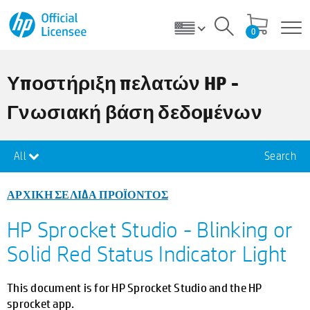
0
Υποστήριξη πελατών HP -
Γνωσιακή βάση δεδομένων
All
Search
ΑΡΧΙΚΗ ΣΕΛΙΔΑ ΠΡΟΪΟΝΤΟΣ
HP Sprocket Studio - Blinking or
Solid Red Status Indicator Light
This document is for HP Sprocket Studio and the HP
sprocket app.