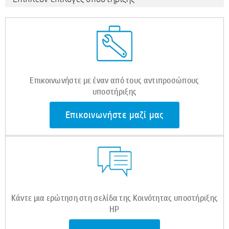
Επικοινωνήστε με έναν από τους αντιπροσώπους
υποστήριξης
Επικοινωνήστε μαζί μας
Κάντε μια ερώτηση στη σελίδα της Κοινότητας υποστήριξης
HP