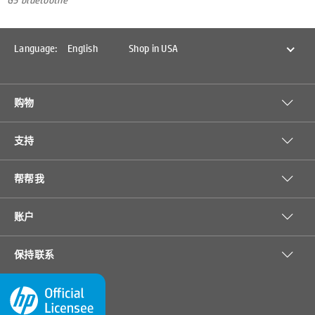
Language:
English
Shop in USA
购物
支持
帮帮我
账户
保持联系